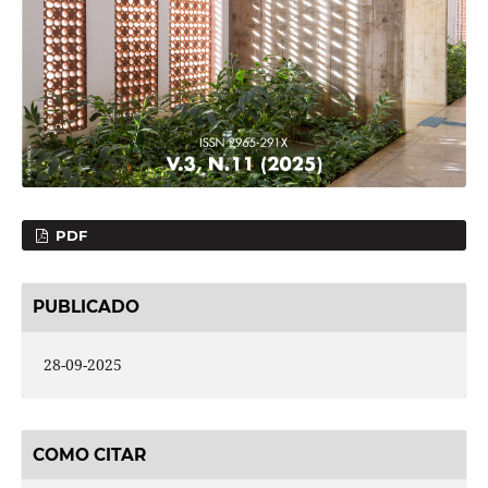
PDF
PUBLICADO
28-09-2025
COMO CITAR