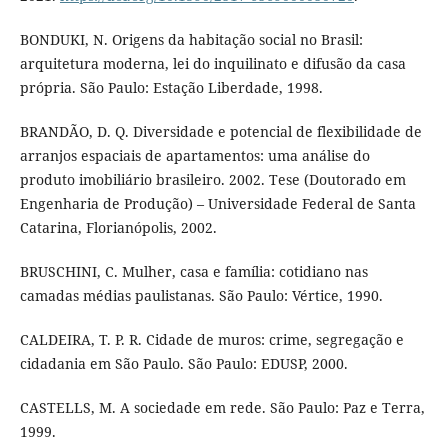
BONDUKI, N. Origens da habitação social no Brasil:
arquitetura moderna, lei do inquilinato e difusão da casa
própria. São Paulo: Estação Liberdade, 1998.
BRANDÃO, D. Q. Diversidade e potencial de flexibilidade de
arranjos espaciais de apartamentos: uma análise do
produto imobiliário brasileiro. 2002. Tese (Doutorado em
Engenharia de Produção) – Universidade Federal de Santa
Catarina, Florianópolis, 2002.
BRUSCHINI, C. Mulher, casa e família: cotidiano nas
camadas médias paulistanas. São Paulo: Vértice, 1990.
CALDEIRA, T. P. R. Cidade de muros: crime, segregação e
cidadania em São Paulo. São Paulo: EDUSP, 2000.
CASTELLS, M. A sociedade em rede. São Paulo: Paz e Terra,
1999.