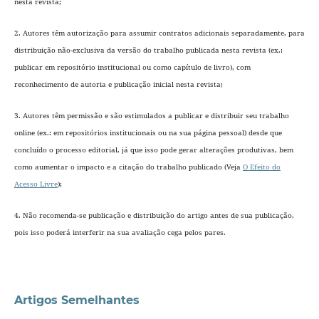
nesta revista;
2. Autores têm autorização para assumir contratos adicionais separadamente, para
distribuição não-exclusiva da versão do trabalho publicada nesta revista (ex.:
publicar em repositório institucional ou como capítulo de livro), com
reconhecimento de autoria e publicação inicial nesta revista;
3. Autores têm permissão e são estimulados a publicar e distribuir seu trabalho
online (ex.: em repositórios institucionais ou na sua página pessoal) desde que
concluído o processo editorial
, já que isso pode gerar alterações produtivas, bem
como aumentar o impacto e a citação do trabalho publicado (Veja
O Efeito do
Acesso Livre
);
4. Não recomenda-se publicação e distribuição do artigo antes de sua publicação,
pois isso poderá interferir na sua avaliação cega pelos pares.
Artigos Semelhantes