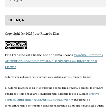
LICENÇA
Copyright (c) 2025 José Ricardo Dias
Este trabalho está licenciado sob uma licença
Creative Commons
Attribution-NonCommercial-NoDerivatives 4.0 International
License
.
Autores que publicam nesta revista concordam com os seguintes termos:
1. Autores mantém os direitos autorais e concedem à revista o direito de primeira
publicação, com o trabalho simultaneamente licenciado sob a Licença
Creative
Commons Attribution-NonCommercial-NoDerivatives 4.0
que permite o
compartilhamento do trabalho com reconhecimento da autoria e publicação inicial