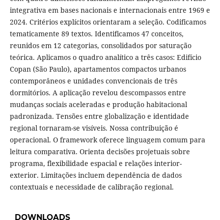
integrativa em bases nacionais e internacionais entre 1969 e
2024. Critérios explícitos orientaram a seleção. Codificamos
tematicamente 89 textos. Identificamos 47 conceitos,
reunidos em 12 categorias, consolidados por saturação
teórica. Aplicamos o quadro analítico a três casos: Edifício
Copan (São Paulo), apartamentos compactos urbanos
contemporâneos e unidades convencionais de três
dormitórios. A aplicação revelou descompassos entre
mudanças sociais aceleradas e produção habitacional
padronizada. Tensões entre globalização e identidade
regional tornaram-se visíveis. Nossa contribuição é
operacional. O framework oferece linguagem comum para
leitura comparativa. Orienta decisões projetuais sobre
programa, flexibilidade espacial e relações interior-
exterior. Limitações incluem dependência de dados
contextuais e necessidade de calibração regional.
DOWNLOADS