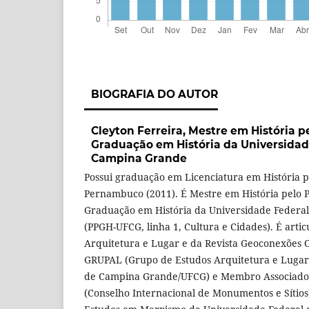
BIOGRAFIA DO AUTOR
Cleyton Ferreira,
Mestre em História p
Graduação em História da Universidad
Campina Grande
Possui graduação em Licenciatura em História 
Pernambuco (2011). É Mestre em História pelo 
Graduação em História da Universidade Federa
(PPGH-UFCG, linha 1, Cultura e Cidades). É articu
Arquitetura e Lugar e da Revista Geoconexões O
GRUPAL (Grupo de Estudos Arquitetura e Lugar 
de Campina Grande/UFCG) e Membro Associad
(Conselho Internacional de Monumentos e Sítio