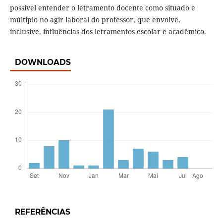
possível entender o letramento docente como situado e
múltiplo no agir laboral do professor, que envolve,
inclusive, influências dos letramentos escolar e acadêmico.
DOWNLOADS
REFERÊNCIAS