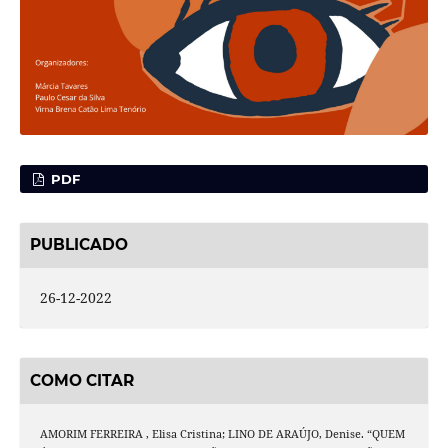
PDF
PUBLICADO
26-12-2022
COMO CITAR
AMORIM FERREIRA , Elisa Cristina; LINO DE ARAÚJO, Denise. “QUEM