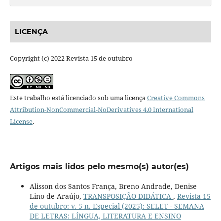
LICENÇA
Copyright (c) 2022 Revista 15 de outubro
Este trabalho está licenciado sob uma licença
Creative Commons
Attribution-NonCommercial-NoDerivatives 4.0 International
License
.
Artigos mais lidos pelo mesmo(s) autor(es)
Alisson dos Santos França, Breno Andrade, Denise
Lino de Araújo,
TRANSPOSIÇÃO DIDÁTICA
,
Revista 15
de outubro: v. 5 n. Especial (2025): SELET - SEMANA
DE LETRAS: LÍNGUA, LITERATURA E ENSINO