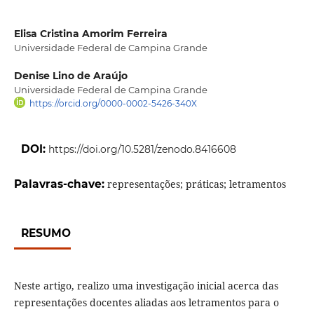
Elisa Cristina Amorim Ferreira
Universidade Federal de Campina Grande
Denise Lino de Araújo
Universidade Federal de Campina Grande
https://orcid.org/0000-0002-5426-340X
DOI:
https://doi.org/10.5281/zenodo.8416608
Palavras-chave:
representações; práticas; letramentos
RESUMO
Neste artigo, realizo uma investigação inicial acerca das
representações docentes aliadas aos letramentos para o