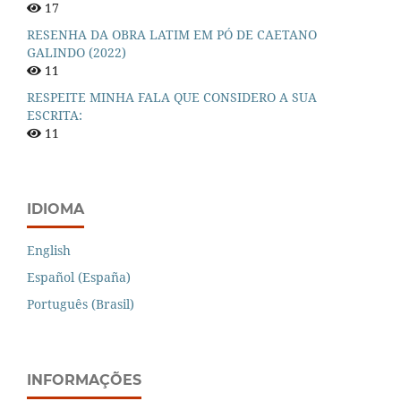
17
RESENHA DA OBRA LATIM EM PÓ DE CAETANO
GALINDO (2022)
11
RESPEITE MINHA FALA QUE CONSIDERO A SUA
ESCRITA:
11
IDIOMA
English
Español (España)
Português (Brasil)
INFORMAÇÕES