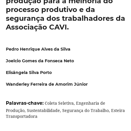
produção para a melhoria do
processo produtivo e da
segurança dos trabalhadores da
Associação CAVI.
Pedro Henrique Alves da Silva
Joelcio Gomes da Fonseca Neto
Elisângela Silva Porto
Wanderley Ferreira de Amorim Júnior
Palavras-chave:
Coleta Seletiva, Engenharia de
Produção, Sustentabilidade, Segurança do Trabalho, Esteira
Transportadora