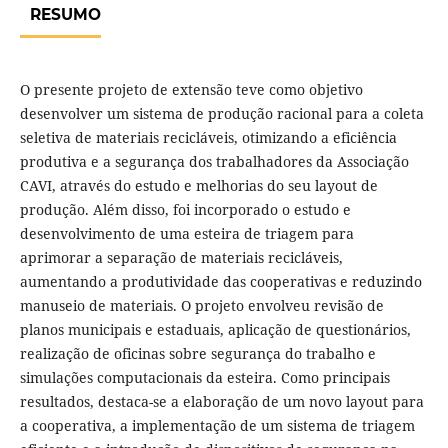
RESUMO
O presente projeto de extensão teve como objetivo
desenvolver um sistema de produção racional para a coleta
seletiva de materiais recicláveis, otimizando a eficiência
produtiva e a segurança dos trabalhadores da Associação
CAVI, através do estudo e melhorias do seu layout de
produção. Além disso, foi incorporado o estudo e
desenvolvimento de uma esteira de triagem para
aprimorar a separação de materiais recicláveis,
aumentando a produtividade das cooperativas e reduzindo
manuseio de materiais. O projeto envolveu revisão de
planos municipais e estaduais, aplicação de questionários,
realização de oficinas sobre segurança do trabalho e
simulações computacionais da esteira. Como principais
resultados, destaca-se a elaboração de um novo layout para
a cooperativa, a implementação de um sistema de triagem