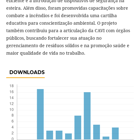
eficiente e a introdução de dispositivos de segurança na
esteira. Além disso, foram promovidas capacitações sobre
combate a incêndios e foi desenvolvida uma cartilha
educativa para conscientização ambiental. O projeto
também contribuiu para a articulação da CAVI com órgãos
públicos, buscando fortalecer sua atuação no
gerenciamento de resíduos sólidos e na promoção saúde e
maior qualidade de vida no trabalho.
DOWNLOADS