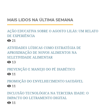
MAIS LIDOS NA ÚLTIMA SEMANA
AÇÃO EDUCATIVA SOBRE O AGOSTO LILÁS: UM RELATO
DE EXPERIÊNCIA
21
ATIVIDADES LÚDICAS COMO ESTRATÉGIA DE
APROXIMAÇÃO DE NOVOS ALIMENTOS NA
SELETIVIDADE ALIMENTAR
13
PREVENÇÃO E MANEJO DO PÉ DIABÉTICO
11
PROMOÇÃO DO ENVELHECIMENTO SAUDÁVEL
11
INCLUSÃO TECNOLÓGICA NA TERCEIRA IDADE: O
IMPACTO DO LETRAMENTO DIGITAL
11