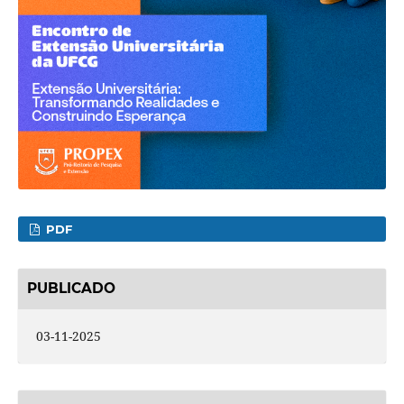
PDF
PUBLICADO
03-11-2025