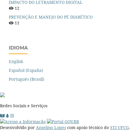
IMPACTO DO LETRAMENTO DIGITAL
12
PREVENÇÃO E MANEJO DO PÉ DIABÉTICO
11
IDIOMA
English
Español (España)
Português (Brasil)
Redes Sociais e Serviços
Desenvolvido por
Anselmo Lopes
com apoio técnico do
STI UFCG
.