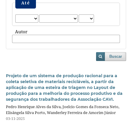
Até
Autor
Buscar
Projeto de um sistema de produção racional para a
coleta seletiva de materiais recicláveis, a partir da
aplicação de uma esteira de triagem no Layout de
produção para a melhoria do processo produtivo e da
segurança dos trabalhadores da Associação CAVI.
Pedro Henrique Alves da Silva, Joelcio Gomes da Fonseca Neto,
Elisângela Silva Porto, Wanderley Ferreira de Amorim Júnior
03-11-2025