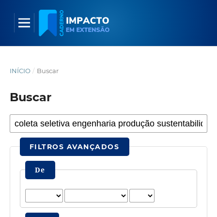
INÍCIO
/
Buscar
Buscar
FILTROS AVANÇADOS
De