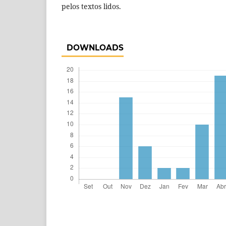
pelos textos lidos.
DOWNLOADS