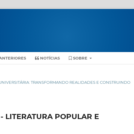
ANTERIORES
NOTÍCIAS
SOBRE
ENSÃO UNIVERSITÁRIA: TRANSFORMANDO REALIDADES E CONSTRUINDO
 - LITERATURA POPULAR E