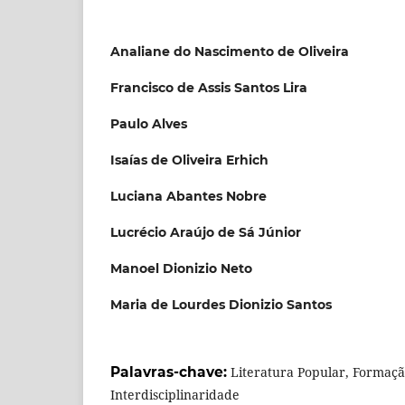
Analiane do Nascimento de Oliveira
Francisco de Assis Santos Lira
Paulo Alves
Isaías de Oliveira Erhich
Luciana Abantes Nobre
Lucrécio Araújo de Sá Júnior
Manoel Dionizio Neto
Maria de Lourdes Dionizio Santos
Palavras-chave:
Literatura Popular, Formaçã
Interdisciplinaridade