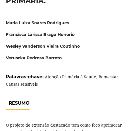
PRIMÁRIA.
Maria Luiza Soares Rodrigues
Francisca Larissa Braga Honório
Wesley Vanderson Vieira Coutinho
Veruscka Pedrosa Barreto
Palavras-chave:
Atenção Primária à Saúde, Bem-estar,
Causas sensíveis
RESUMO
O projeto de extensão destacado tem como foco aprimorar