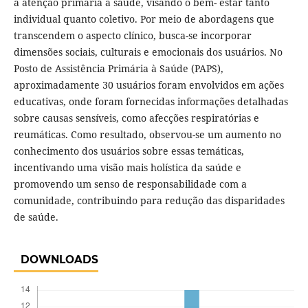
a atenção primária à saúde, visando o bem- estar tanto
individual quanto coletivo. Por meio de abordagens que
transcendem o aspecto clínico, busca-se incorporar
dimensões sociais, culturais e emocionais dos usuários. No
Posto de Assistência Primária à Saúde (PAPS),
aproximadamente 30 usuários foram envolvidos em ações
educativas, onde foram fornecidas informações detalhadas
sobre causas sensíveis, como afecções respiratórias e
reumáticas. Como resultado, observou-se um aumento no
conhecimento dos usuários sobre essas temáticas,
incentivando uma visão mais holística da saúde e
promovendo um senso de responsabilidade com a
comunidade, contribuindo para redução das disparidades
de saúde.
DOWNLOADS