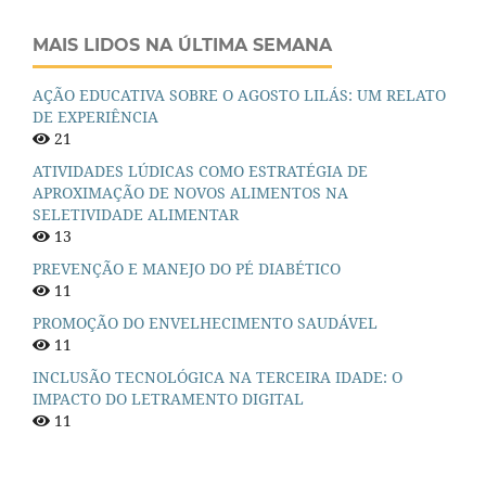
MAIS LIDOS NA ÚLTIMA SEMANA
AÇÃO EDUCATIVA SOBRE O AGOSTO LILÁS: UM RELATO
DE EXPERIÊNCIA
21
ATIVIDADES LÚDICAS COMO ESTRATÉGIA DE
APROXIMAÇÃO DE NOVOS ALIMENTOS NA
SELETIVIDADE ALIMENTAR
13
PREVENÇÃO E MANEJO DO PÉ DIABÉTICO
11
PROMOÇÃO DO ENVELHECIMENTO SAUDÁVEL
11
INCLUSÃO TECNOLÓGICA NA TERCEIRA IDADE: O
IMPACTO DO LETRAMENTO DIGITAL
11