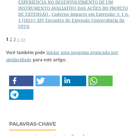
EXPERIÊNCIA NO DESENVOLVIMENTO DE UM
INSTRUMENTO AVALIATIVO DAS AÇÕES DO PROJETO
DE EXTENSÃO
,
Caderno Impacto em Extensão: v. 1 n.
1 (2021): XIV Encontro de Extensão Universitária da
UFCG
1
2
3
>
>>
Você também pode
iniciar uma pesquisa avançada por
similaridade
para este artigo.
PALAVRAS-CHAVE