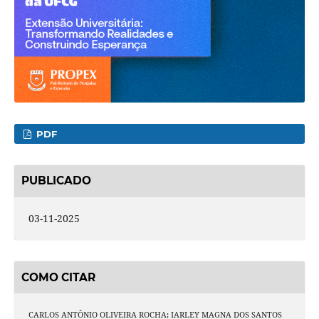
PDF
PUBLICADO
03-11-2025
COMO CITAR
CARLOS ANTÔNIO OLIVEIRA ROCHA; IARLEY MAGNA DOS SANTOS