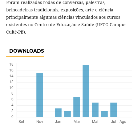
Foram realizadas rodas de conversas, palestras,
brincadeiras tradicionais, exposições, arte e ciência,
principalmente algumas ciências vinculados aos cursos
existentes no Centro de Educação e Saúde (UFCG Campus
Cuité-PB).
DOWNLOADS