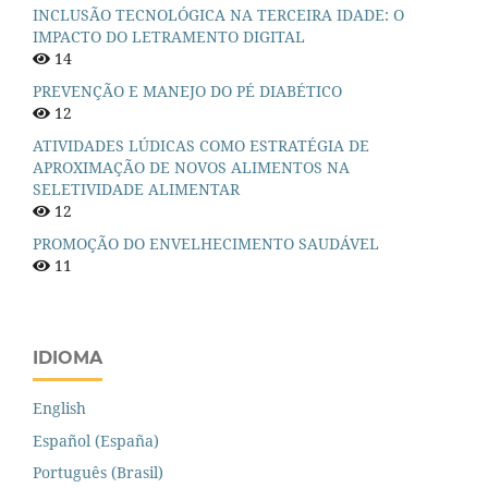
INCLUSÃO TECNOLÓGICA NA TERCEIRA IDADE: O
IMPACTO DO LETRAMENTO DIGITAL
14
PREVENÇÃO E MANEJO DO PÉ DIABÉTICO
12
ATIVIDADES LÚDICAS COMO ESTRATÉGIA DE
APROXIMAÇÃO DE NOVOS ALIMENTOS NA
SELETIVIDADE ALIMENTAR
12
PROMOÇÃO DO ENVELHECIMENTO SAUDÁVEL
11
IDIOMA
English
Español (España)
Português (Brasil)