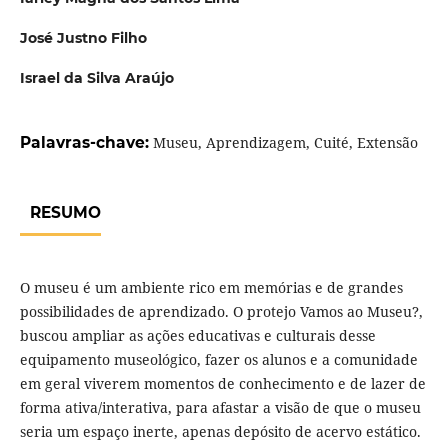
José Justno Filho
Israel da Silva Araújo
Palavras-chave:
Museu, Aprendizagem, Cuité, Extensão
RESUMO
O museu é um ambiente rico em memórias e de grandes
possibilidades de aprendizado. O protejo Vamos ao Museu?,
buscou ampliar as ações educativas e culturais desse
equipamento museológico, fazer os alunos e a comunidade
em geral viverem momentos de conhecimento e de lazer de
forma ativa/interativa, para afastar a visão de que o museu
seria um espaço inerte, apenas depósito de acervo estático.