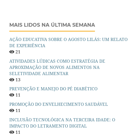
MAIS LIDOS NA ÚLTIMA SEMANA
AÇÃO EDUCATIVA SOBRE O AGOSTO LILÁS: UM RELATO
DE EXPERIÊNCIA
21
ATIVIDADES LÚDICAS COMO ESTRATÉGIA DE
APROXIMAÇÃO DE NOVOS ALIMENTOS NA
SELETIVIDADE ALIMENTAR
13
PREVENÇÃO E MANEJO DO PÉ DIABÉTICO
11
PROMOÇÃO DO ENVELHECIMENTO SAUDÁVEL
11
INCLUSÃO TECNOLÓGICA NA TERCEIRA IDADE: O
IMPACTO DO LETRAMENTO DIGITAL
11