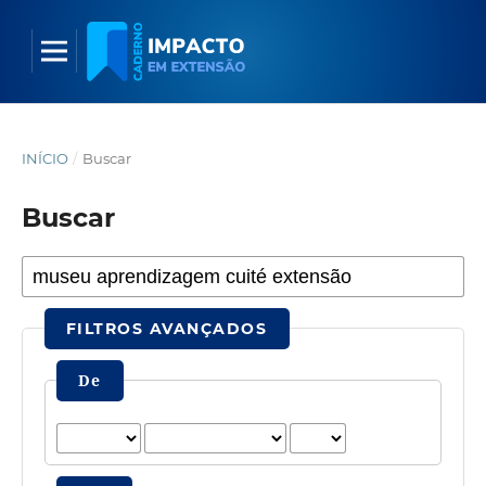
INÍCIO
/
Buscar
Buscar
FILTROS AVANÇADOS
De