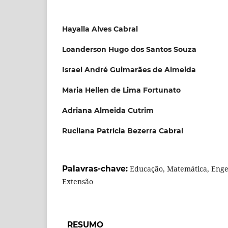
Hayalla Alves Cabral
Loanderson Hugo dos Santos Souza
Israel André Guimarães de Almeida
Maria Hellen de Lima Fortunato
Adriana Almeida Cutrim
Rucilana Patrícia Bezerra Cabral
Palavras-chave:
Educação, Matemática, Enge
Extensão
RESUMO