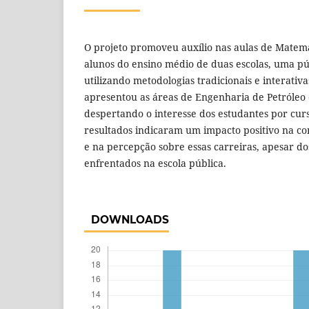
O projeto promoveu auxílio nas aulas de Matemá
alunos do ensino médio de duas escolas, uma pú
utilizando metodologias tradicionais e interati
apresentou as áreas de Engenharia de Petróleo
despertando o interesse dos estudantes por cur
resultados indicaram um impacto positivo na c
e na percepção sobre essas carreiras, apesar dos
enfrentados na escola pública.
DOWNLOADS