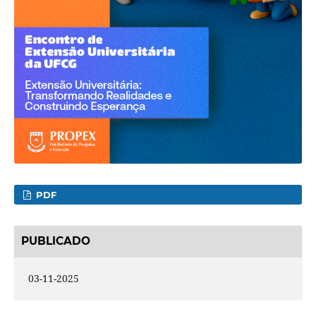
PDF
PUBLICADO
03-11-2025