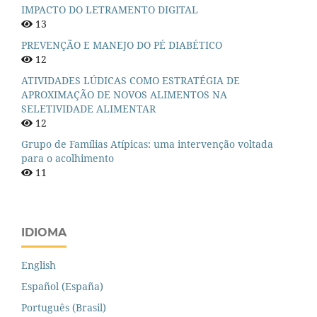
IMPACTO DO LETRAMENTO DIGITAL
13
PREVENÇÃO E MANEJO DO PÉ DIABÉTICO
12
ATIVIDADES LÚDICAS COMO ESTRATÉGIA DE
APROXIMAÇÃO DE NOVOS ALIMENTOS NA
SELETIVIDADE ALIMENTAR
12
Grupo de Famílias Atípicas: uma intervenção voltada
para o acolhimento
11
IDIOMA
English
Español (España)
Português (Brasil)