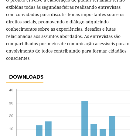
exibidas todas às segundas-feiras realizando entrevistas
com convidados para discutir temas importantes sobre os
direitos sociais, promovendo o diálogo adquirindo
conhecimentos sobre as experiências, desafios e lutas
relacionadas aos assuntos abordados. As entrevistas são
compartilhadas por meios de comunicação acessíveis para o
envolvimento de todos contribuindo para formar cidadãos
conscientes.
DOWNLOADS