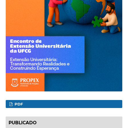
PDF
PUBLICADO