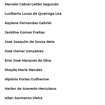
Marcelo Cabral Leitão Segundo
Luziberto Lucas de Queiroga Lira
Kaylane Fernandes Gabriel
Jackline Gomes Freitas
José Joaquim de Souza Neto
José Osmar Gonçalves
Enio José Marques da Silva
Sheylla Maria Mendes
Hipônio Fortes Guilherme
Harlan de Azevedo Herculano
Allan Sarmento Vieira