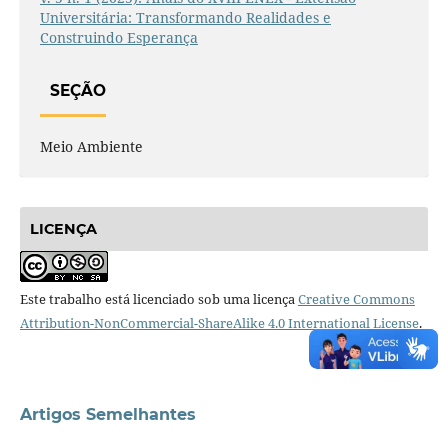
Universitária: Transformando Realidades e
Construindo Esperança
SEÇÃO
Meio Ambiente
LICENÇA
Este trabalho está licenciado sob uma licença
Creative Commons
Attribution-NonCommercial-ShareAlike 4.0 International License
.
Artigos Semelhantes