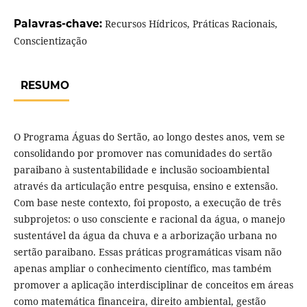
Palavras-chave:
Recursos Hídricos, Práticas Racionais,
Conscientização
RESUMO
O Programa Águas do Sertão, ao longo destes anos, vem se
consolidando por promover nas comunidades do sertão
paraibano à sustentabilidade e inclusão socioambiental
através da articulação entre pesquisa, ensino e extensão.
Com base neste contexto, foi proposto, a execução de três
subprojetos: o uso consciente e racional da água, o manejo
sustentável da água da chuva e a arborização urbana no
sertão paraibano. Essas práticas programáticas visam não
apenas ampliar o conhecimento científico, mas também
promover a aplicação interdisciplinar de conceitos em áreas
como matemática financeira, direito ambiental, gestão