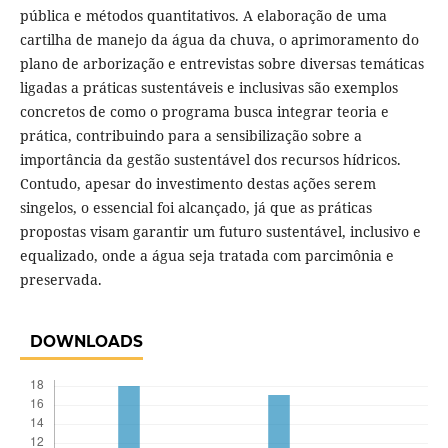
pública e métodos quantitativos. A elaboração de uma
cartilha de manejo da água da chuva, o aprimoramento do
plano de arborização e entrevistas sobre diversas temáticas
ligadas a práticas sustentáveis e inclusivas são exemplos
concretos de como o programa busca integrar teoria e
prática, contribuindo para a sensibilização sobre a
importância da gestão sustentável dos recursos hídricos.
Contudo, apesar do investimento destas ações serem
singelos, o essencial foi alcançado, já que as práticas
propostas visam garantir um futuro sustentável, inclusivo e
equalizado, onde a água seja tratada com parcimônia e
preservada.
DOWNLOADS