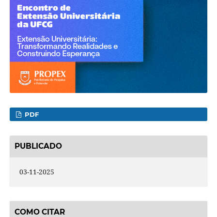
PDF
PUBLICADO
03-11-2025
COMO CITAR