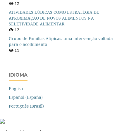
12
ATIVIDADES LÚDICAS COMO ESTRATÉGIA DE
APROXIMAÇÃO DE NOVOS ALIMENTOS NA
SELETIVIDADE ALIMENTAR
12
Grupo de Famílias Atípicas: uma intervenção voltada
para o acolhimento
11
IDIOMA
English
Español (España)
Português (Brasil)