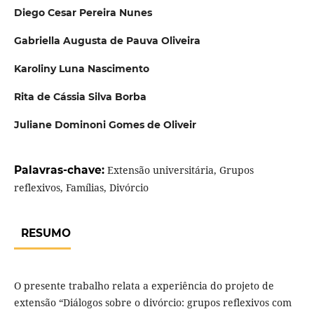
Diego Cesar Pereira Nunes
Gabriella Augusta de Pauva Oliveira
Karoliny Luna Nascimento
Rita de Cássia Silva Borba
Juliane Dominoni Gomes de Oliveir
Palavras-chave:
Extensão universitária, Grupos
reflexivos, Famílias, Divórcio
RESUMO
O presente trabalho relata a experiência do projeto de
extensão “Diálogos sobre o divórcio: grupos reflexivos com