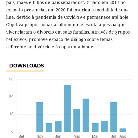
pais, mães e filhos de pais separados”. Criado em 2017 no
formato presencial, em 2020 foi inserida a modalidade on-
line, devido à pandemia de Covid-19 e permanece até hoje.
Objetiva proporcionar acolhimento e escuta a pessoa que
vivenciaram o divórcio em suas famílias. Através de grupos
reflexivos, promove espaço de diálogo sobre temas
referente ao divórcio e à coparentalidade.
DOWNLOADS