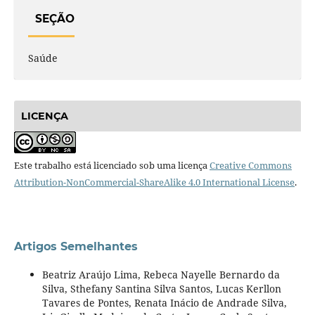
SEÇÃO
Saúde
LICENÇA
Este trabalho está licenciado sob uma licença
Creative Commons
Attribution-NonCommercial-ShareAlike 4.0 International License
.
Artigos Semelhantes
Beatriz Araújo Lima, Rebeca Nayelle Bernardo da
Silva, Sthefany Santina Silva Santos, Lucas Kerllon
Tavares de Pontes, Renata Inácio de Andrade Silva,