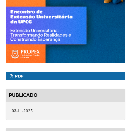
PDF
PUBLICADO
03-11-2025