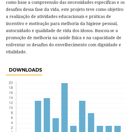
como base a compreensão das necessidades específicas e os
desafios dessa fase da vida, este projeto teve como objetivo
a realização de atividades educacionais e práticas de
incentivo e motivação para melhoria da higiene pessoal,
autocuidado e qualidade de vida dos idosos. Buscou-se a
promoção de melhoria na saúde física e na capacidade de
enfrentar os desafios do envelhecimento com dignidade e
vitalidade.
DOWNLOADS