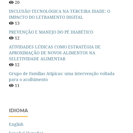
20
INCLUSÃO TECNOLÓGICA NA TERCEIRA IDADE: O
IMPACTO DO LETRAMENTO DIGITAL
13
PREVENÇÃO E MANEJO DO PÉ DIABÉTICO
12
ATIVIDADES LÚDICAS COMO ESTRATÉGIA DE
APROXIMAÇÃO DE NOVOS ALIMENTOS NA
SELETIVIDADE ALIMENTAR
12
Grupo de Famílias Atípicas: uma intervenção voltada
para o acolhimento
11
IDIOMA
English