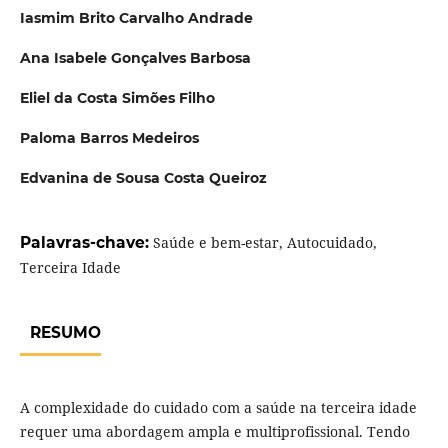
Iasmim Brito Carvalho Andrade
Ana Isabele Gonçalves Barbosa
Eliel da Costa Simões Filho
Paloma Barros Medeiros
Edvanina de Sousa Costa Queiroz
Palavras-chave:
Saúde e bem-estar, Autocuidado,
Terceira Idade
RESUMO
A complexidade do cuidado com a saúde na terceira idade
requer uma abordagem ampla e multiprofissional. Tendo