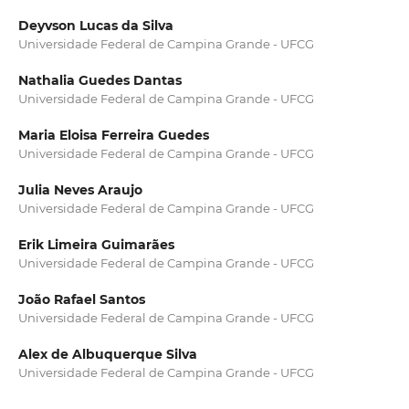
Deyvson Lucas da Silva
Universidade Federal de Campina Grande - UFCG
Nathalia Guedes Dantas
Universidade Federal de Campina Grande - UFCG
Maria Eloisa Ferreira Guedes
Universidade Federal de Campina Grande - UFCG
Julia Neves Araujo
Universidade Federal de Campina Grande - UFCG
Erik Limeira Guimarães
Universidade Federal de Campina Grande - UFCG
João Rafael Santos
Universidade Federal de Campina Grande - UFCG
Alex de Albuquerque Silva
Universidade Federal de Campina Grande - UFCG