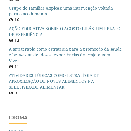
Grupo de Famílias Atípicas: uma intervenção voltada
para o acolhimento
16
AÇÃO EDUCATIVA SOBRE O AGOSTO LILÁS: UM RELATO
DE EXPERIÊNCIA
13
A arteterapia como estratégia para a promoção da saúde
e bem-estar de idosos: experiências do Projeto Bem
Viver.
11
ATIVIDADES LÚDICAS COMO ESTRATÉGIA DE
APROXIMAÇÃO DE NOVOS ALIMENTOS NA
SELETIVIDADE ALIMENTAR
9
IDIOMA