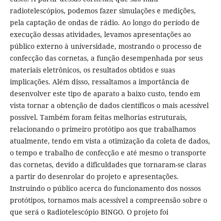
radiotelescópios, podemos fazer simulações e medições,
pela captação de ondas de rádio. Ao longo do período de
execução dessas atividades, levamos apresentações ao
público externo à universidade, mostrando o processo de
confecção das cornetas, a função desempenhada por seus
materiais eletrônicos, os resultados obtidos e suas
implicações. Além disso, ressaltamos a importância de
desenvolver este tipo de aparato a baixo custo, tendo em
vista tornar a obtenção de dados científicos o mais acessível
possível. Também foram feitas melhorias estruturais,
relacionando o primeiro protótipo aos que trabalhamos
atualmente, tendo em vista a otimização da coleta de dados,
o tempo e trabalho de confecção e até mesmo o transporte
das cornetas, devido a dificuldades que tornaram-se claras
a partir do desenrolar do projeto e apresentações.
Instruindo o público acerca do funcionamento dos nossos
protótipos, tornamos mais acessível a compreensão sobre o
que será o Radiotelescópio BINGO. O projeto foi