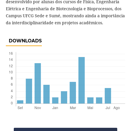
desenvolvido por alunas dos cursos de Física, Engenharia
Elétrica e Engenharia de Biotecnologia e Bioprocessos, dos
Campus UFCG Sede e Sumé, mostrando ainda a importância
da interdisciplinaridade em projetos acadêmicos.
DOWNLOADS