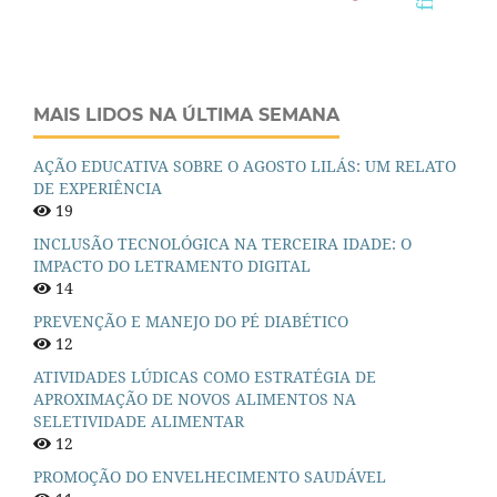
MAIS LIDOS NA ÚLTIMA SEMANA
AÇÃO EDUCATIVA SOBRE O AGOSTO LILÁS: UM RELATO
DE EXPERIÊNCIA
19
INCLUSÃO TECNOLÓGICA NA TERCEIRA IDADE: O
IMPACTO DO LETRAMENTO DIGITAL
14
PREVENÇÃO E MANEJO DO PÉ DIABÉTICO
12
ATIVIDADES LÚDICAS COMO ESTRATÉGIA DE
APROXIMAÇÃO DE NOVOS ALIMENTOS NA
SELETIVIDADE ALIMENTAR
12
PROMOÇÃO DO ENVELHECIMENTO SAUDÁVEL