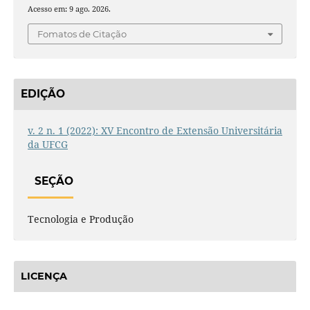
Acesso em: 9 ago. 2026.
Fomatos de Citação
EDIÇÃO
v. 2 n. 1 (2022): XV Encontro de Extensão Universitária
da UFCG
SEÇÃO
Tecnologia e Produção
LICENÇA