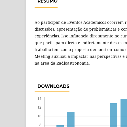
RESUMO
Ao participar de Eventos Acadêmicos ocorrem r
discussões, apresentação de problemáticas e c
experiências. Isso influencia diretamente no r
que participam direta e indiretamente desses 
trabalho tem como proposta demonstrar como o
Meeting auxiliou a impactar nas perspectivas e 
na área da Radioastronomia.
DOWNLOADS