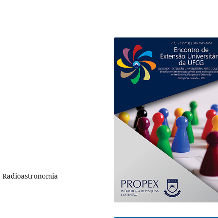
, Radioastronomia