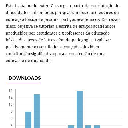
Este trabalho de extensão surge a partir da constatação de
dificuldades enfrentadas por graduandos e professores da
educação básica de produzir artigos acadêmicos. Em razão
disso, objetiva-se tutoriar a escrita de artigos acadêmicos
produzidos por estudantes e professores da educação
básica das áreas de letras e/ou de pedagogia. Avalia-se
positivamente os resultados alcançados devido a
contribuição significativa para a construção de uma
educação de qualidade.
DOWNLOADS