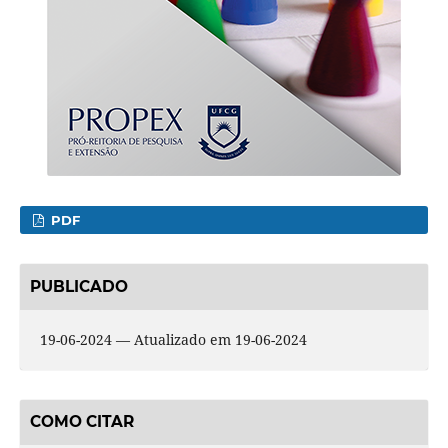
PDF
PUBLICADO
19-06-2024 — Atualizado em 19-06-2024
COMO CITAR