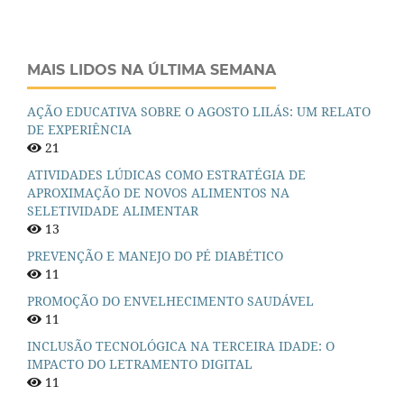
MAIS LIDOS NA ÚLTIMA SEMANA
AÇÃO EDUCATIVA SOBRE O AGOSTO LILÁS: UM RELATO
DE EXPERIÊNCIA
21
ATIVIDADES LÚDICAS COMO ESTRATÉGIA DE
APROXIMAÇÃO DE NOVOS ALIMENTOS NA
SELETIVIDADE ALIMENTAR
13
PREVENÇÃO E MANEJO DO PÉ DIABÉTICO
11
PROMOÇÃO DO ENVELHECIMENTO SAUDÁVEL
11
INCLUSÃO TECNOLÓGICA NA TERCEIRA IDADE: O
IMPACTO DO LETRAMENTO DIGITAL
11