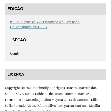
EDIÇÃO
v. 3 n. 1 (2023): XVI Encontro de Extensão
Universitária da UFCG
SEÇÃO
Saúde
LICENÇA
Copyright (c) 2023 Nilcimelly Rodrigues Donato, Marcela dos
Santos Silva, Luana Lohhane de Souza Estevam, Barbara
Fernandes de Macedo, Janaina Mayara Costa de Santana, Lilian
Sofia Furtado Alves, Debora Silva Paraguassu Sant'ana, Marilia