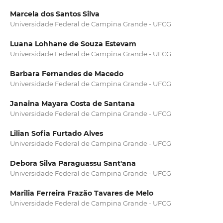
Marcela dos Santos Silva
Universidade Federal de Campina Grande - UFCG
Luana Lohhane de Souza Estevam
Universidade Federal de Campina Grande - UFCG
Barbara Fernandes de Macedo
Universidade Federal de Campina Grande - UFCG
Janaina Mayara Costa de Santana
Universidade Federal de Campina Grande - UFCG
Lilian Sofia Furtado Alves
Universidade Federal de Campina Grande - UFCG
Debora Silva Paraguassu Sant'ana
Universidade Federal de Campina Grande - UFCG
Marilia Ferreira Frazão Tavares de Melo
Universidade Federal de Campina Grande - UFCG