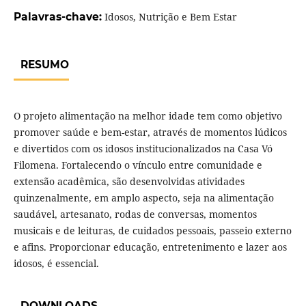
Palavras-chave:
Idosos, Nutrição e Bem Estar
RESUMO
O projeto alimentação na melhor idade tem como objetivo
promover saúde e bem-estar, através de momentos lúdicos
e divertidos com os idosos institucionalizados na Casa Vó
Filomena. Fortalecendo o vínculo entre comunidade e
extensão acadêmica, são desenvolvidas atividades
quinzenalmente, em amplo aspecto, seja na alimentação
saudável, artesanato, rodas de conversas, momentos
musicais e de leituras, de cuidados pessoais, passeio externo
e afins. Proporcionar educação, entretenimento e lazer aos
idosos, é essencial.
DOWNLOADS