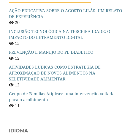
AÇÃO EDUCATIVA SOBRE O AGOSTO LILÁS: UM RELATO
DE EXPERIÊNCIA
20
INCLUSÃO TECNOLÓGICA NA TERCEIRA IDADE: O
IMPACTO DO LETRAMENTO DIGITAL
13
PREVENÇÃO E MANEJO DO PÉ DIABÉTICO
12
ATIVIDADES LÚDICAS COMO ESTRATÉGIA DE
APROXIMAÇÃO DE NOVOS ALIMENTOS NA
SELETIVIDADE ALIMENTAR
12
Grupo de Famílias Atípicas: uma intervenção voltada
para o acolhimento
11
IDIOMA