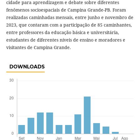
cidade para aprendizagem e debate sobre diferentes
fenômenos socioespaciais de Campina Grande-PB. Foram
realizadas caminhadas mensais, entre junho e novembro de
2023, que contaram com a participação de 85 caminhantes,
entre professores da educação básica e universitária,
estudantes de diferentes níveis de ensino e moradores e
visitantes de Campina Grande.
DOWNLOADS