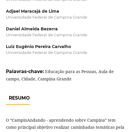
Adjael Maracajá de Lima
Universidade Federal de Campina Grande
Daniel Almeida Bezerra
Universidade Federal de Campina Grande
Luiz Eugênio Pereira Carvalho
Universidade Federal de Campina Grande
Palavras-chave:
Educação para as Pessoas, Aula de
campo, Cidade, Campina Grande
RESUMO
O “CampinAndando - aprendendo sobre Campina” tem
como principal objetivo realizar caminhadas temáticas pela