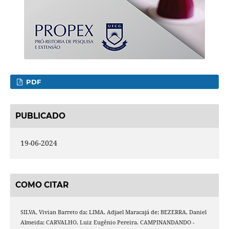
PDF
PUBLICADO
19-06-2024
COMO CITAR
SILVA, Vivian Barreto da; LIMA, Adjael Maracajá de; BEZERRA, Daniel
Almeida; CARVALHO, Luiz Eugênio Pereira. CAMPINANDANDO -