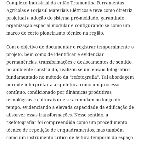
Complexo Industrial da então Tramontina Ferramentas
Agrícolas e Forjasul Materiais Elétricos e teve como diretriz
projetual a adoção do sistema pré-moldado, garantindo
organização espacial modular e configurando-se como um
marco de certo pioneirismo técnico na região.
Com o objetivo de documentar e registrar temporalmente o
projeto, bem como de identificar e evidenciar
permanências, transformações e deslocamentos de sentido
no ambiente construído, realizou-se um ensaio fotográfico
fundamentado no método da “refotografia”. Tal abordagem
permite interpretar a arquitetura como um processo
contínuo, condicionado por dinâmicas produtivas,
tecnológicas e culturais que se acumulam ao longo do
tempo, evidenciando a elevada capacidade da edificação de
absorver essas transformações. Nesse sentido, a
“Refotografia” foi compreendida como um procedimento
técnico de repetição de enquadramentos, mas também
como um instrumento crítico de leitura temporal do espaço