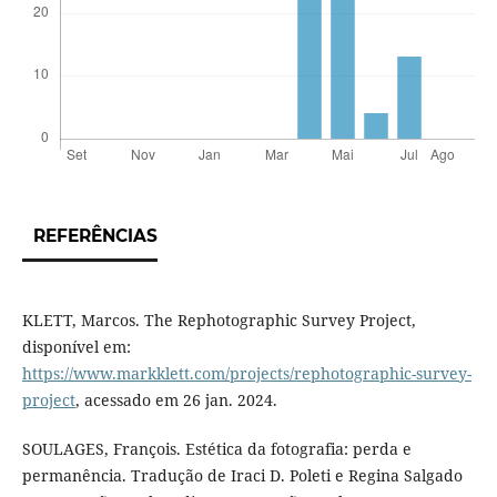
REFERÊNCIAS
KLETT, Marcos. The Rephotographic Survey Project,
disponível em:
https://www.markklett.com/projects/rephotographic-survey-
project
, acessado em 26 jan. 2024.
SOULAGES, François. Estética da fotografia: perda e
permanência. Tradução de Iraci D. Poleti e Regina Salgado