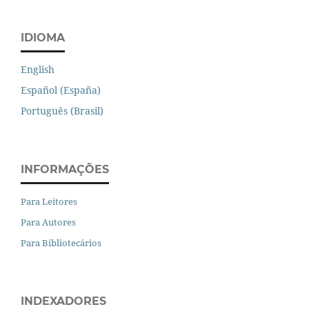
IDIOMA
English
Español (España)
Português (Brasil)
INFORMAÇÕES
Para Leitores
Para Autores
Para Bibliotecários
INDEXADORES