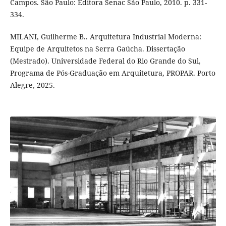
Campos. São Paulo: Editora Senac São Paulo, 2010. p. 331-
334.
MILANI, Guilherme B.. Arquitetura Industrial Moderna:
Equipe de Arquitetos na Serra Gaúcha. Dissertação
(Mestrado). Universidade Federal do Rio Grande do Sul,
Programa de Pós-Graduação em Arquitetura, PROPAR. Porto
Alegre, 2025.