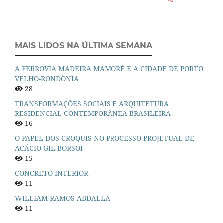
MAIS LIDOS NA ÚLTIMA SEMANA
A FERROVIA MADEIRA MAMORÉ E A CIDADE DE PORTO
VELHO-RONDÔNIA
28
TRANSFORMAÇÕES SOCIAIS E ARQUITETURA
RESIDENCIAL CONTEMPORÂNEA BRASILEIRA
16
O PAPEL DOS CROQUIS NO PROCESSO PROJETUAL DE
ACÁCIO GIL BORSOI
15
CONCRETO INTERIOR
11
WILLIAM RAMOS ABDALLA
11