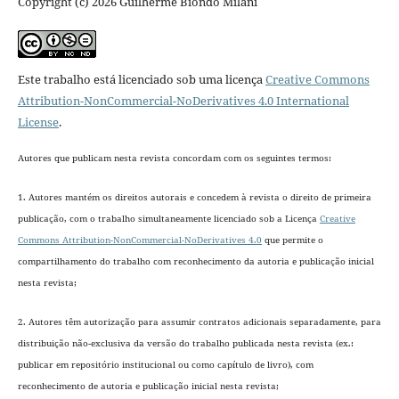
Copyright (c) 2026 Guilherme Biondo Milani
Este trabalho está licenciado sob uma licença
Creative Commons
Attribution-NonCommercial-NoDerivatives 4.0 International
License
.
Autores que publicam nesta revista concordam com os seguintes termos:
1. Autores mantém os direitos autorais e concedem à revista o direito de primeira
publicação, com o trabalho simultaneamente licenciado sob a Licença
Creative
Commons Attribution-NonCommercial-NoDerivatives 4.0
que permite o
compartilhamento do trabalho com reconhecimento da autoria e publicação inicial
nesta revista;
2. Autores têm autorização para assumir contratos adicionais separadamente, para
distribuição não-exclusiva da versão do trabalho publicada nesta revista (ex.:
publicar em repositório institucional ou como capítulo de livro), com
reconhecimento de autoria e publicação inicial nesta revista;