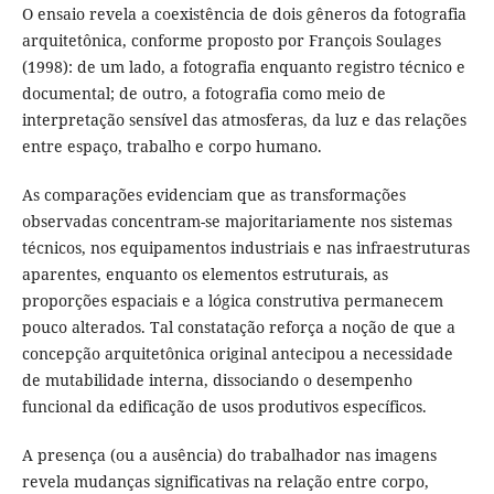
O ensaio revela a coexistência de dois gêneros da fotografia
arquitetônica, conforme proposto por François Soulages
(1998): de um lado, a fotografia enquanto registro técnico e
documental; de outro, a fotografia como meio de
interpretação sensível das atmosferas, da luz e das relações
entre espaço, trabalho e corpo humano.
As comparações evidenciam que as transformações
observadas concentram-se majoritariamente nos sistemas
técnicos, nos equipamentos industriais e nas infraestruturas
aparentes, enquanto os elementos estruturais, as
proporções espaciais e a lógica construtiva permanecem
pouco alterados. Tal constatação reforça a noção de que a
concepção arquitetônica original antecipou a necessidade
de mutabilidade interna, dissociando o desempenho
funcional da edificação de usos produtivos específicos.
A presença (ou a ausência) do trabalhador nas imagens
revela mudanças significativas na relação entre corpo,