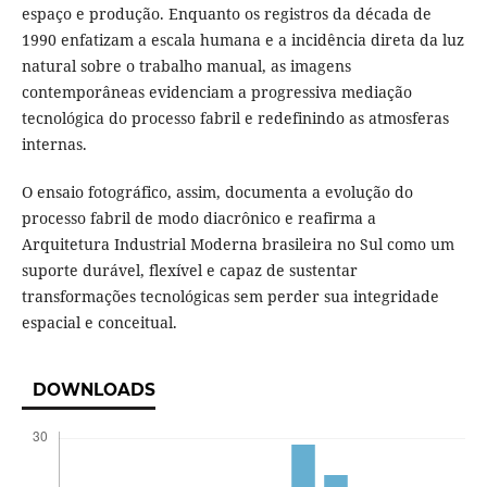
espaço e produção. Enquanto os registros da década de
1990 enfatizam a escala humana e a incidência direta da luz
natural sobre o trabalho manual, as imagens
contemporâneas evidenciam a progressiva mediação
tecnológica do processo fabril e redefinindo as atmosferas
internas.
O ensaio fotográfico, assim, documenta a evolução do
processo fabril de modo diacrônico e reafirma a
Arquitetura Industrial Moderna brasileira no Sul como um
suporte durável, flexível e capaz de sustentar
transformações tecnológicas sem perder sua integridade
espacial e conceitual.
DOWNLOADS