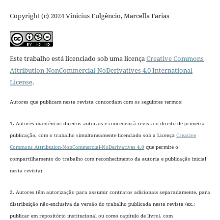
Copyright (c) 2024 Vinicius Fulgêncio, Marcella Farias
Este trabalho está licenciado sob uma licença
Creative Commons
Attribution-NonCommercial-NoDerivatives 4.0 International
License
.
Autores que publicam nesta revista concordam com os seguintes termos:
1. Autores mantém os direitos autorais e concedem à revista o direito de primeira
publicação, com o trabalho simultaneamente licenciado sob a Licença
Creative
Commons Attribution-NonCommercial-NoDerivatives 4.0
que permite o
compartilhamento do trabalho com reconhecimento da autoria e publicação inicial
nesta revista;
2. Autores têm autorização para assumir contratos adicionais separadamente, para
distribuição não-exclusiva da versão do trabalho publicada nesta revista (ex.:
publicar em repositório institucional ou como capítulo de livro), com