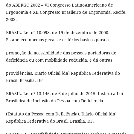
do ABERGO 2002 – VI Congresso LatinoAmericano de
Ergonomia e XII Congresso Brasileiro de Ergonomia. Recife,
2002.
BRASIL. Lei n° 10.098, de 19 de dezembro de 2000.
Estabelece normas gerais e critérios básicos para a
promoção da acessibilidade das pessoas portadoras de
deficiência ou com mobilidade reduzida, e dá outras
providências. Diário Oficial [da] República Federativa do
Brasil. Brasília, DF.
BRASIL. Lei nº 13.146, de 6 de julho de 2015. Institui a Lei
Brasileira de Inclusão da Pessoa com Deficiência
(Estatuto da Pessoa com Deficiência). Diário Oficial [da]
República Federativa do Brasil. Brasília, DF.