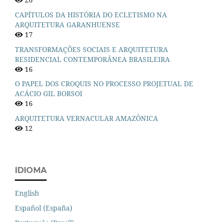
CAPÍTULOS DA HISTÓRIA DO ECLETISMO NA
ARQUITETURA GARANHUENSE
17
TRANSFORMAÇÕES SOCIAIS E ARQUITETURA
RESIDENCIAL CONTEMPORÂNEA BRASILEIRA
16
O PAPEL DOS CROQUIS NO PROCESSO PROJETUAL DE
ACÁCIO GIL BORSOI
16
ARQUITETURA VERNACULAR AMAZÔNICA
12
IDIOMA
English
Español (España)