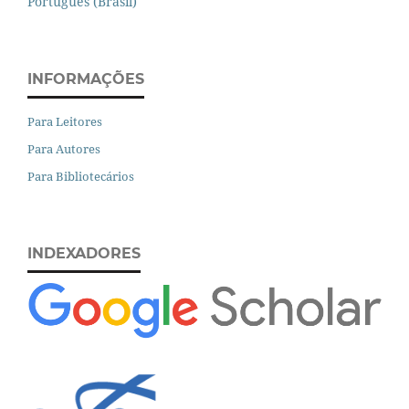
Português (Brasil)
INFORMAÇÕES
Para Leitores
Para Autores
Para Bibliotecários
INDEXADORES