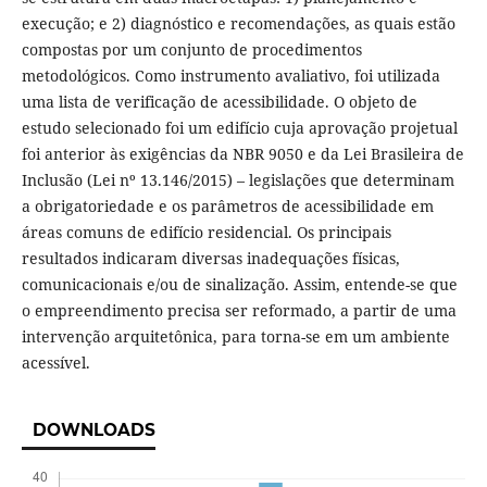
execução; e 2) diagnóstico e recomendações, as quais estão
compostas por um conjunto de procedimentos
metodológicos. Como instrumento avaliativo, foi utilizada
uma lista de verificação de acessibilidade. O objeto de
estudo selecionado foi um edifício cuja aprovação projetual
foi anterior às exigências da NBR 9050 e da Lei Brasileira de
Inclusão (Lei nº 13.146/2015) – legislações que determinam
a obrigatoriedade e os parâmetros de acessibilidade em
áreas comuns de edifício residencial. Os principais
resultados indicaram diversas inadequações físicas,
comunicacionais e/ou de sinalização. Assim, entende-se que
o empreendimento precisa ser reformado, a partir de uma
intervenção arquitetônica, para torna-se em um ambiente
acessível.
DOWNLOADS