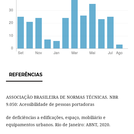
REFERÊNCIAS
ASSOCIAÇÃO BRASILEIRA DE NORMAS TÉCNICAS. NBR
9.050: Acessibilidade de pessoas portadoras
de deficiências a edificações, espaço, mobiliário e
equipamentos urbanos. Rio de Janeiro: ABNT, 2020.