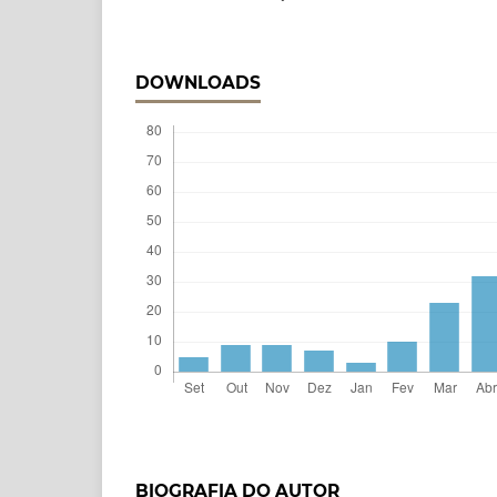
DOWNLOADS
BIOGRAFIA DO AUTOR