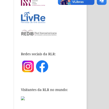
Redes sociais da RLR:
Visitantes da RLR no mundo: