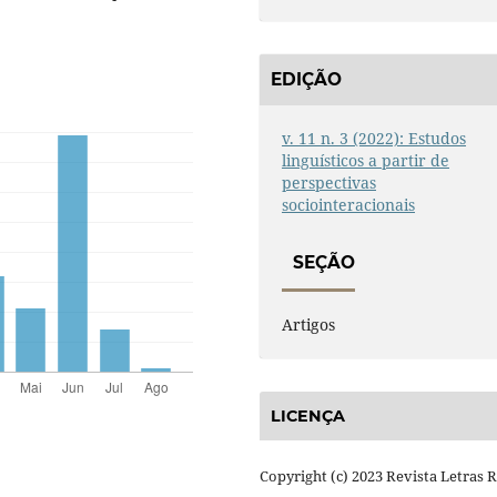
EDIÇÃO
v. 11 n. 3 (2022): Estudos
linguísticos a partir de
perspectivas
sociointeracionais
SEÇÃO
Artigos
LICENÇA
Copyright (c) 2023 Revista Letras 