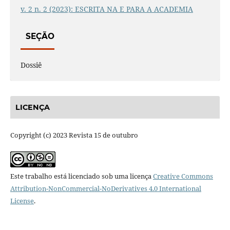
v. 2 n. 2 (2023): ESCRITA NA E PARA A ACADEMIA
SEÇÃO
Dossiê
LICENÇA
Copyright (c) 2023 Revista 15 de outubro
Este trabalho está licenciado sob uma licença
Creative Commons
Attribution-NonCommercial-NoDerivatives 4.0 International
License
.