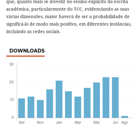
que, quanto mais se investir no ensino explícito da escrita
acadêmica, particularmente do TCC, evidenciando as suas
várias dimensões, maior haverá de ser a probabilidade de
significá-lo de modo mais positivo, em diferentes instâncias,
incluindo as redes sociais.
DOWNLOADS