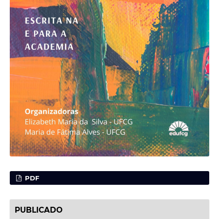
PDF
PUBLICADO