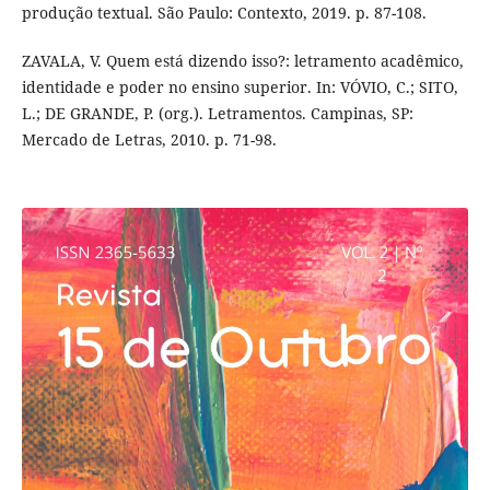
produção textual. São Paulo: Contexto, 2019. p. 87-108.
ZAVALA, V. Quem está dizendo isso?: letramento acadêmico,
identidade e poder no ensino superior. In: VÓVIO, C.; SITO,
L.; DE GRANDE, P. (org.). Letramentos. Campinas, SP:
Mercado de Letras, 2010. p. 71-98.