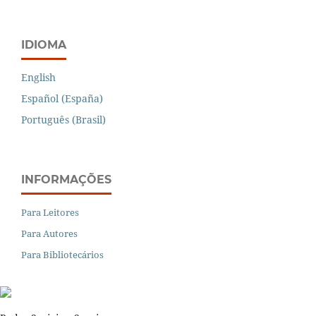
IDIOMA
English
Español (España)
Português (Brasil)
INFORMAÇÕES
Para Leitores
Para Autores
Para Bibliotecários