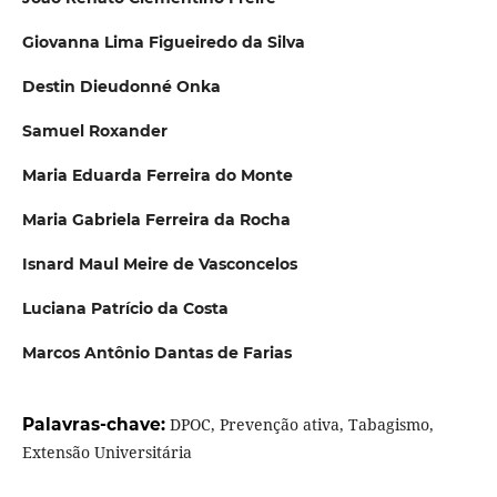
Giovanna Lima Figueiredo da Silva
Destin Dieudonné Onka
Samuel Roxander
Maria Eduarda Ferreira do Monte
Maria Gabriela Ferreira da Rocha
Isnard Maul Meire de Vasconcelos
Luciana Patrício da Costa
Marcos Antônio Dantas de Farias
Palavras-chave:
DPOC, Prevenção ativa, Tabagismo,
Extensão Universitária