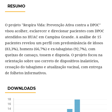
RESUMO
O projeto "Respira Vida: Prevenção Ativa contra a DPOC"
visou acolher, esclarecer e direcionar pacientes com DPOC
atendidos no HUAC em Campina Grande. A análise de 15
pacientes revelou um perfil com predominância de idosos
(83,3%), homens (66,7%) e ex-tabagistas (92,7%), com
queixas de cansaço, tossem e dispneia. O projeto focou na
orientação sobre uso correto de dispositivos inalatórios,
cessação do tabagismo e atualização vacinal, com entrega
de folhetos informativos.
DOWNLOADS