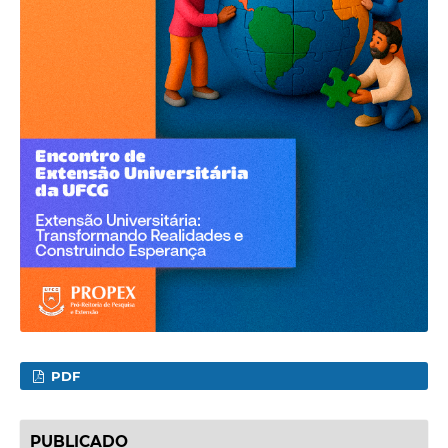
PDF
PUBLICADO