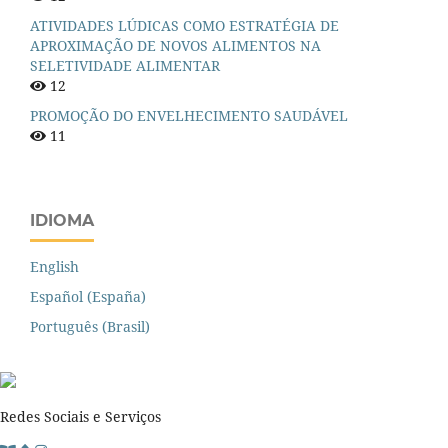
ATIVIDADES LÚDICAS COMO ESTRATÉGIA DE
APROXIMAÇÃO DE NOVOS ALIMENTOS NA
SELETIVIDADE ALIMENTAR
12
PROMOÇÃO DO ENVELHECIMENTO SAUDÁVEL
11
IDIOMA
English
Español (España)
Português (Brasil)
Redes Sociais e Serviços