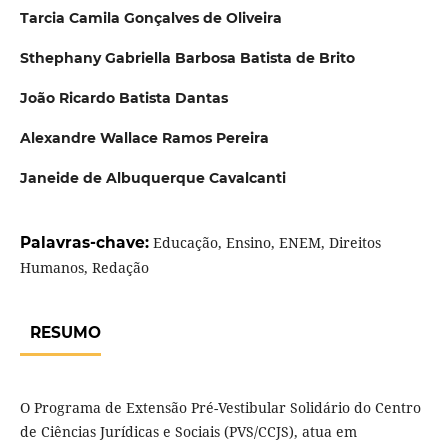
Tarcia Camila Gonçalves de Oliveira
Sthephany Gabriella Barbosa Batista de Brito
João Ricardo Batista Dantas
Alexandre Wallace Ramos Pereira
Janeide de Albuquerque Cavalcanti
Palavras-chave:
Educação, Ensino, ENEM, Direitos
Humanos, Redação
RESUMO
O Programa de Extensão Pré-Vestibular Solidário do Centro
de Ciências Jurídicas e Sociais (PVS/CCJS), atua em