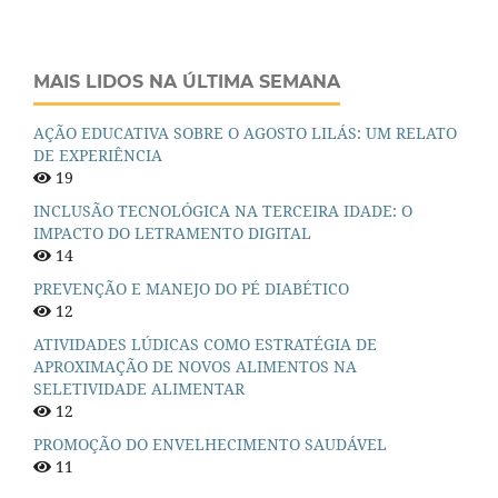
MAIS LIDOS NA ÚLTIMA SEMANA
AÇÃO EDUCATIVA SOBRE O AGOSTO LILÁS: UM RELATO
DE EXPERIÊNCIA
19
INCLUSÃO TECNOLÓGICA NA TERCEIRA IDADE: O
IMPACTO DO LETRAMENTO DIGITAL
14
PREVENÇÃO E MANEJO DO PÉ DIABÉTICO
12
ATIVIDADES LÚDICAS COMO ESTRATÉGIA DE
APROXIMAÇÃO DE NOVOS ALIMENTOS NA
SELETIVIDADE ALIMENTAR
12
PROMOÇÃO DO ENVELHECIMENTO SAUDÁVEL
11