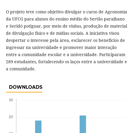
O projeto teve como objetivo divulgar o curso de Agronomia
da UFCG para alunos do ensino médio do Sertão paraibano
e Seridó potiguar, por meio de visitas, produção de material
de divulgação físico e de mídias sociais. A iniciativa visou
despertar o interesse pela área, esclarecer os benefícios de
ingressar na universidade e promover maior interação
entre a comunidade escolar e a universidade. Participaram
289 estudantes, fortalecendo os laços entre a universidade e
a comunidade.
DOWNLOADS