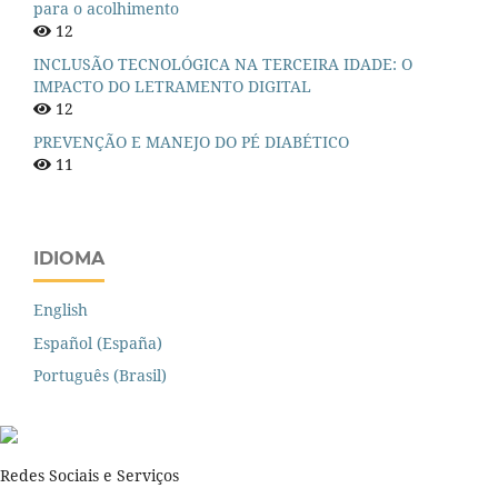
para o acolhimento
12
INCLUSÃO TECNOLÓGICA NA TERCEIRA IDADE: O
IMPACTO DO LETRAMENTO DIGITAL
12
PREVENÇÃO E MANEJO DO PÉ DIABÉTICO
11
IDIOMA
English
Español (España)
Português (Brasil)
Redes Sociais e Serviços