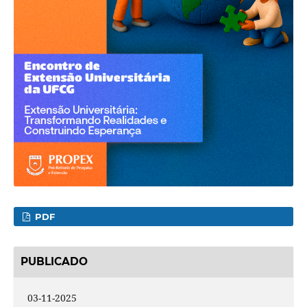
PDF
PUBLICADO
03-11-2025