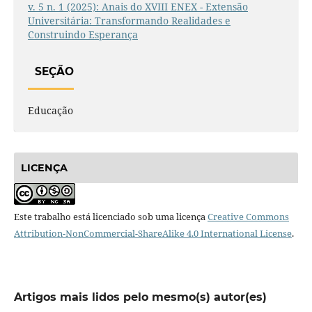
v. 5 n. 1 (2025): Anais do XVIII ENEX - Extensão
Universitária: Transformando Realidades e
Construindo Esperança
SEÇÃO
Educação
LICENÇA
Este trabalho está licenciado sob uma licença
Creative Commons
Attribution-NonCommercial-ShareAlike 4.0 International License
.
Artigos mais lidos pelo mesmo(s) autor(es)