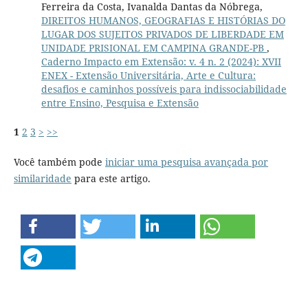
Ferreira da Costa, Ivanalda Dantas da Nóbrega,
DIREITOS HUMANOS, GEOGRAFIAS E HISTÓRIAS DO
LUGAR DOS SUJEITOS PRIVADOS DE LIBERDADE EM
UNIDADE PRISIONAL EM CAMPINA GRANDE-PB
,
Caderno Impacto em Extensão: v. 4 n. 2 (2024): XVII
ENEX - Extensão Universitária, Arte e Cultura:
desafios e caminhos possíveis para indissociabilidade
entre Ensino, Pesquisa e Extensão
1
2
3
>
>>
Você também pode
iniciar uma pesquisa avançada por
similaridade
para este artigo.