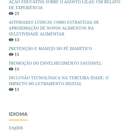
AÇÃO EDUCATIVA SOBRE O AGOSTO LILÁS: UM RELATO
DE EXPERIÊNCIA
21
ATIVIDADES LÚDICAS COMO ESTRATÉGIA DE
APROXIMAÇÃO DE NOVOS ALIMENTOS NA
SELETIVIDADE ALIMENTAR
13
PREVENÇÃO E MANEJO DO PÉ DIABÉTICO
11
PROMOÇÃO DO ENVELHECIMENTO SAUDÁVEL
11
INCLUSÃO TECNOLÓGICA NA TERCEIRA IDADE: O
IMPACTO DO LETRAMENTO DIGITAL
11
IDIOMA
English