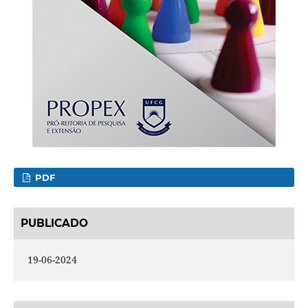
PDF
PUBLICADO
19-06-2024