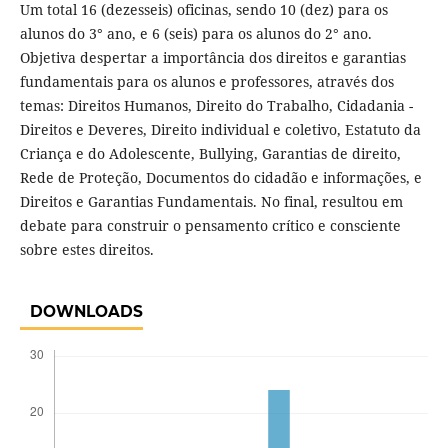
Um total 16 (dezesseis) oficinas, sendo 10 (dez) para os
alunos do 3° ano, e 6 (seis) para os alunos do 2° ano.
Objetiva despertar a importância dos direitos e garantias
fundamentais para os alunos e professores, através dos
temas: Direitos Humanos, Direito do Trabalho, Cidadania -
Direitos e Deveres, Direito individual e coletivo, Estatuto da
Criança e do Adolescente, Bullying, Garantias de direito,
Rede de Proteção, Documentos do cidadão e informações, e
Direitos e Garantias Fundamentais. No final, resultou em
debate para construir o pensamento crítico e consciente
sobre estes direitos.
DOWNLOADS