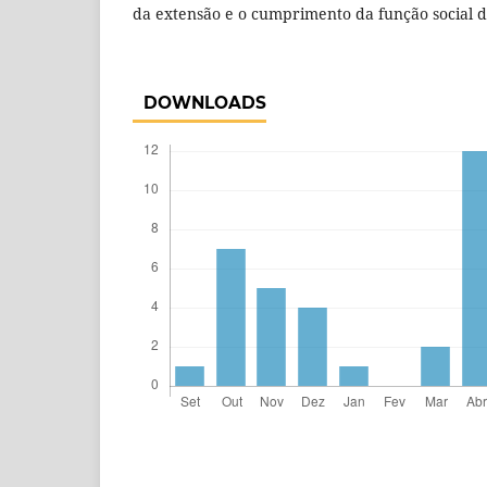
da extensão e o cumprimento da função social d
DOWNLOADS