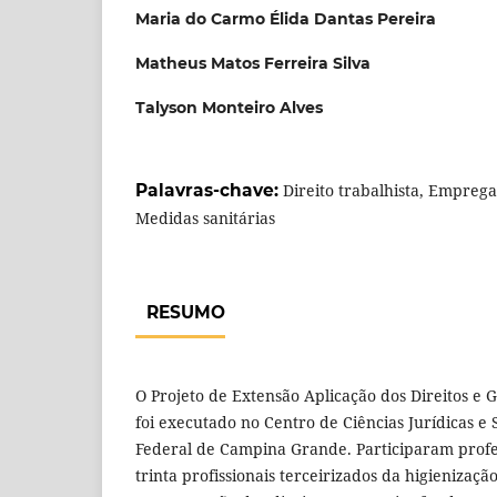
Maria do Carmo Élida Dantas Pereira
Matheus Matos Ferreira Silva
Talyson Monteiro Alves
Palavras-chave:
Direito trabalhista, Emprega
Medidas sanitárias
RESUMO
O Projeto de Extensão Aplicação dos Direitos e
foi executado no Centro de Ciências Jurídicas e 
Federal de Campina Grande. Participaram profes
trinta profissionais terceirizados da higienizaç