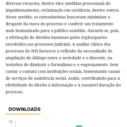
diversos recursos, dentre eles: medidas processuais de
impulsionamento, reclamação em ouvidoria, dentre outros.
Nesse sentido, os extensionistas buscavam minimizar o
desgaste da mora do processo e conferir um tratamento
mais humanizado para o público assistido. Garante-se, pois,
a efetivação de direitos humanos pelos órgãos/partes
envolvidos nos processos judiciais. A análise clínica dos
processos do NPJ favorece a reflexão da necessidade de
ampliação de diálogo entre a sociedade e o discente, na
tentativa de diminuir o formalismo e o engessamento. Sem
contar o contato com instituições sociais, fomentando canais
de serviços de assistência social. Assim, contribuindo para a
efetividade do direito à informação e à razoável duração do
processo.
DOWNLOADS