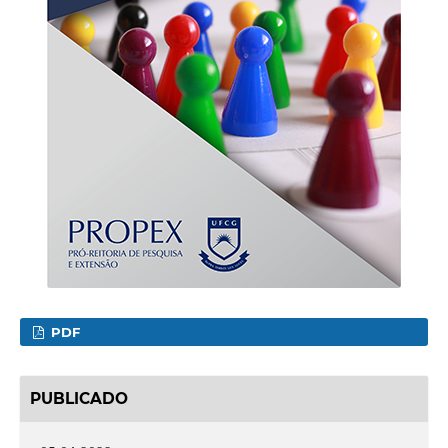
PDF
PUBLICADO