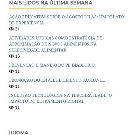
MAIS LIDOS NA ÚLTIMA SEMANA
AÇÃO EDUCATIVA SOBRE O AGOSTO LILÁS: UM RELATO
DE EXPERIÊNCIA
21
ATIVIDADES LÚDICAS COMO ESTRATÉGIA DE
APROXIMAÇÃO DE NOVOS ALIMENTOS NA
SELETIVIDADE ALIMENTAR
13
PREVENÇÃO E MANEJO DO PÉ DIABÉTICO
11
PROMOÇÃO DO ENVELHECIMENTO SAUDÁVEL
11
INCLUSÃO TECNOLÓGICA NA TERCEIRA IDADE: O
IMPACTO DO LETRAMENTO DIGITAL
11
IDIOMA