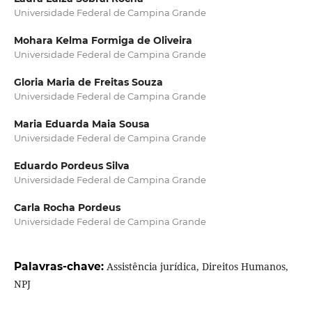
Universidade Federal de Campina Grande
Mohara Kelma Formiga de Oliveira
Universidade Federal de Campina Grande
Gloria Maria de Freitas Souza
Universidade Federal de Campina Grande
Maria Eduarda Maia Sousa
Universidade Federal de Campina Grande
Eduardo Pordeus Silva
Universidade Federal de Campina Grande
Carla Rocha Pordeus
Universidade Federal de Campina Grande
Palavras-chave:
Assistência jurídica, Direitos Humanos,
NPJ