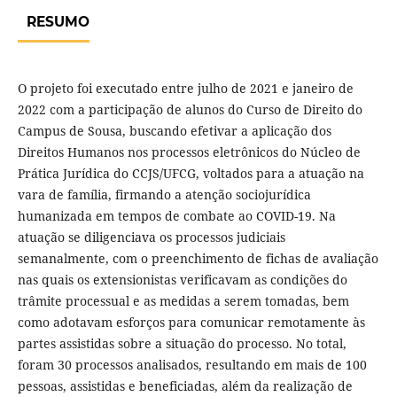
RESUMO
O projeto foi executado entre julho de 2021 e janeiro de
2022 com a participação de alunos do Curso de Direito do
Campus de Sousa, buscando efetivar a aplicação dos
Direitos Humanos nos processos eletrônicos do Núcleo de
Prática Jurídica do CCJS/UFCG, voltados para a atuação na
vara de família, firmando a atenção sociojurídica
humanizada em tempos de combate ao COVID-19. Na
atuação se diligenciava os processos judiciais
semanalmente, com o preenchimento de fichas de avaliação
nas quais os extensionistas verificavam as condições do
trâmite processual e as medidas a serem tomadas, bem
como adotavam esforços para comunicar remotamente às
partes assistidas sobre a situação do processo. No total,
foram 30 processos analisados, resultando em mais de 100
pessoas, assistidas e beneficiadas, além da realização de