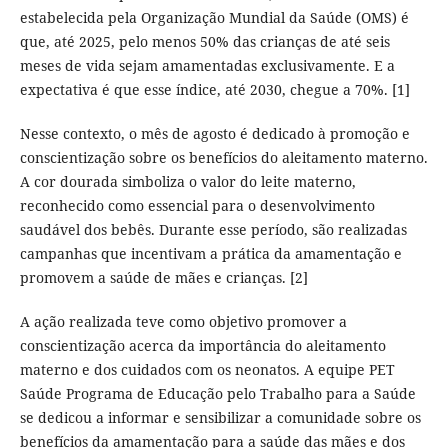
estabelecida pela Organização Mundial da Saúde (OMS) é
que, até 2025, pelo menos 50% das crianças de até seis
meses de vida sejam amamentadas exclusivamente. E a
expectativa é que esse índice, até 2030, chegue a 70%. [1]
Nesse contexto, o mês de agosto é dedicado à promoção e
conscientização sobre os benefícios do aleitamento materno.
A cor dourada simboliza o valor do leite materno,
reconhecido como essencial para o desenvolvimento
saudável dos bebês. Durante esse período, são realizadas
campanhas que incentivam a prática da amamentação e
promovem a saúde de mães e crianças. [2]
A ação realizada teve como objetivo promover a
conscientização acerca da importância do aleitamento
materno e dos cuidados com os neonatos. A equipe PET
Saúde Programa de Educação pelo Trabalho para a Saúde
se dedicou a informar e sensibilizar a comunidade sobre os
benefícios da amamentação para a saúde das mães e dos