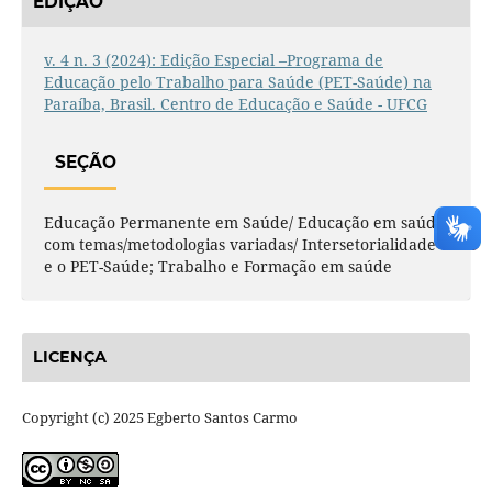
EDIÇÃO
v. 4 n. 3 (2024): Edição Especial –Programa de
Educação pelo Trabalho para Saúde (PET-Saúde) na
Paraíba, Brasil. Centro de Educação e Saúde - UFCG
SEÇÃO
Educação Permanente em Saúde/ Educação em saúde
com temas/metodologias variadas/ Intersetorialidade
e o PET-Saúde; Trabalho e Formação em saúde
LICENÇA
Copyright (c) 2025 Egberto Santos Carmo