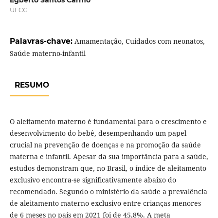
Egberto Santos Carmo
UFCG
Palavras-chave:
Amamentação, Cuidados com neonatos,
Saúde materno-infantil
RESUMO
O aleitamento materno é fundamental para o crescimento e
desenvolvimento do bebê, desempenhando um papel
crucial na prevenção de doenças e na promoção da saúde
materna e infantil. Apesar da sua importância para a saúde,
estudos demonstram que, no Brasil, o índice de aleitamento
exclusivo encontra-se significativamente abaixo do
recomendado. Segundo o ministério da saúde a prevalência
de aleitamento materno exclusivo entre crianças menores
de 6 meses no país em 2021 foi de 45,8%. A meta