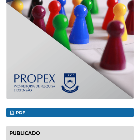
PDF
PUBLICADO