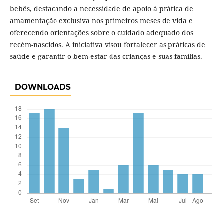
bebês, destacando a necessidade de apoio à prática de
amamentação exclusiva nos primeiros meses de vida e
oferecendo orientações sobre o cuidado adequado dos
recém-nascidos. A iniciativa visou fortalecer as práticas de
saúde e garantir o bem-estar das crianças e suas famílias.
DOWNLOADS