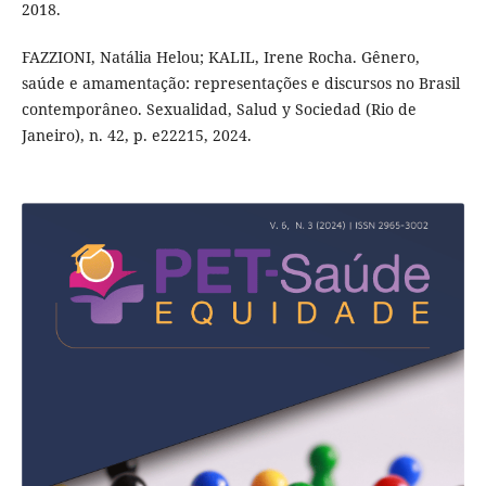
2018.
FAZZIONI, Natália Helou; KALIL, Irene Rocha. Gênero,
saúde e amamentação: representações e discursos no Brasil
contemporâneo. Sexualidad, Salud y Sociedad (Rio de
Janeiro), n. 42, p. e22215, 2024.