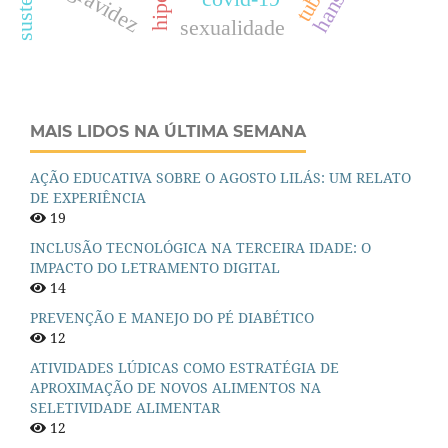
gravidez
sexualidade
MAIS LIDOS NA ÚLTIMA SEMANA
AÇÃO EDUCATIVA SOBRE O AGOSTO LILÁS: UM RELATO
DE EXPERIÊNCIA
19
INCLUSÃO TECNOLÓGICA NA TERCEIRA IDADE: O
IMPACTO DO LETRAMENTO DIGITAL
14
PREVENÇÃO E MANEJO DO PÉ DIABÉTICO
12
ATIVIDADES LÚDICAS COMO ESTRATÉGIA DE
APROXIMAÇÃO DE NOVOS ALIMENTOS NA
SELETIVIDADE ALIMENTAR
12