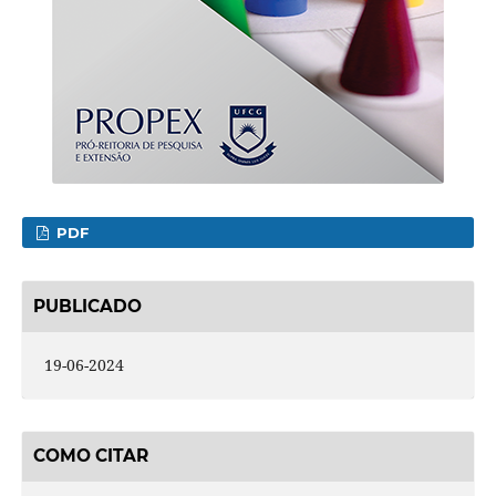
PDF
PUBLICADO
19-06-2024
COMO CITAR