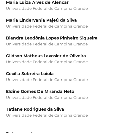
Maria Luiza Alves de Alencar
Universidade Federal de Campina Grande
Maria Lindervania Pajeú da Silva
Universidade Federal de Campina Grande
Biandra Leodônia Lopes Pinheiro Siqueira
Universidade Federal de Campina Grande
Gildson Matheus Lavosier de Oliveira
Universidade Federal de Campina Grande
Cecília Sobreira Loiola
Universidade Federal de Campina Grande
Eldinê Gomes De Miranda Neto
Universidade Federal de Campina Grande
Tatiane Rodrigues da Silva
Universidade Federal de Campina Grande