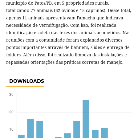
município de Patos/PB, em 5 propriedades rurais,
totalizando 77 animais (62 ovinos e 15 caprinos). Desse total,
apenas 11 animais apresentavam Famacha que indicava
necessidade de vermifugação. Com isso, foi realizada
identificação e coleta das fezes dos animais acometidos. Nas
reuniões com a comunidade foram explanados diversos
pontos importantes através de banners, slides e entrega de
folders. Além disso, foi realizado limpeza das instalações e
repassadas orientações das práticas corretas de manejo.
DOWNLOADS