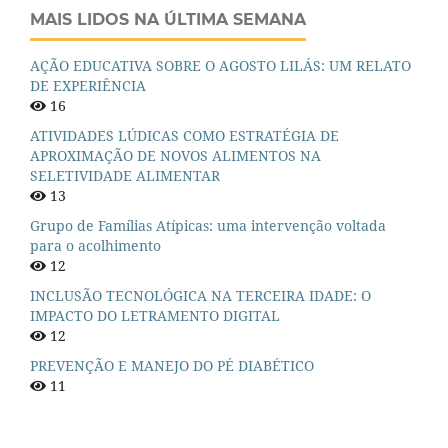
MAIS LIDOS NA ÚLTIMA SEMANA
AÇÃO EDUCATIVA SOBRE O AGOSTO LILÁS: UM RELATO
DE EXPERIÊNCIA
16
ATIVIDADES LÚDICAS COMO ESTRATÉGIA DE
APROXIMAÇÃO DE NOVOS ALIMENTOS NA
SELETIVIDADE ALIMENTAR
13
Grupo de Famílias Atípicas: uma intervenção voltada
para o acolhimento
12
INCLUSÃO TECNOLÓGICA NA TERCEIRA IDADE: O
IMPACTO DO LETRAMENTO DIGITAL
12
PREVENÇÃO E MANEJO DO PÉ DIABÉTICO
11