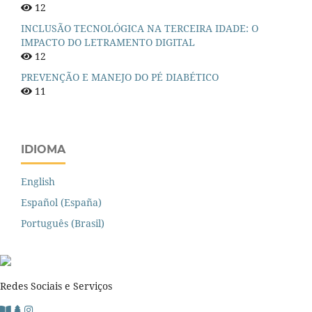
12
INCLUSÃO TECNOLÓGICA NA TERCEIRA IDADE: O
IMPACTO DO LETRAMENTO DIGITAL
12
PREVENÇÃO E MANEJO DO PÉ DIABÉTICO
11
IDIOMA
English
Español (España)
Português (Brasil)
Redes Sociais e Serviços