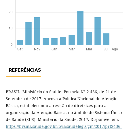
REFERÊNCIAS
BRASIL. Ministério da Saúde. Portaria Nº 2.436, de 21 de
Setembro de 2017. Aprova a Política Nacional de Atenção
Básica, estabelecendo a revisão de diretrizes para a
organização da Atenção Básica, no âmbito do Sistema Único
de Saúde (SUS). Ministério da Saúde, 2017. Disponível em:
https://bvsms.saude.gov.br/bvs/saudelegis/gm/2017/prt2436_