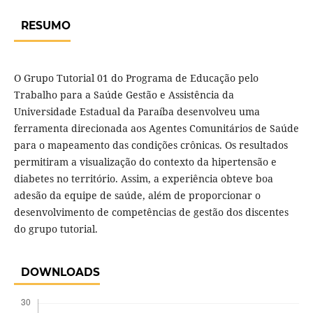
RESUMO
O Grupo Tutorial 01 do Programa de Educação pelo
Trabalho para a Saúde Gestão e Assistência da
Universidade Estadual da Paraíba desenvolveu uma
ferramenta direcionada aos Agentes Comunitários de Saúde
para o mapeamento das condições crônicas. Os resultados
permitiram a visualização do contexto da hipertensão e
diabetes no território. Assim, a experiência obteve boa
adesão da equipe de saúde, além de proporcionar o
desenvolvimento de competências de gestão dos discentes
do grupo tutorial.
DOWNLOADS