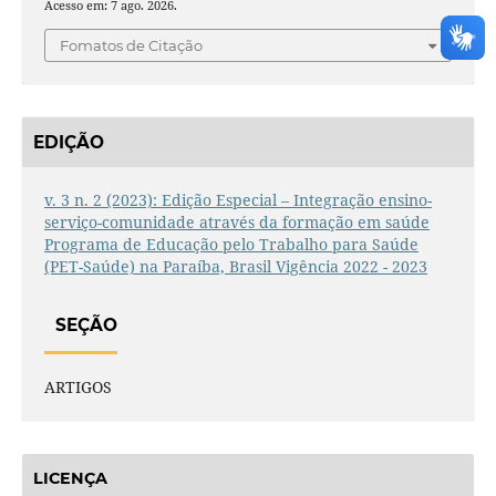
Acesso em: 7 ago. 2026.
Fomatos de Citação
EDIÇÃO
v. 3 n. 2 (2023): Edição Especial – Integração ensino-
serviço-comunidade através da formação em saúde
Programa de Educação pelo Trabalho para Saúde
(PET-Saúde) na Paraíba, Brasil Vigência 2022 - 2023
SEÇÃO
ARTIGOS
LICENÇA