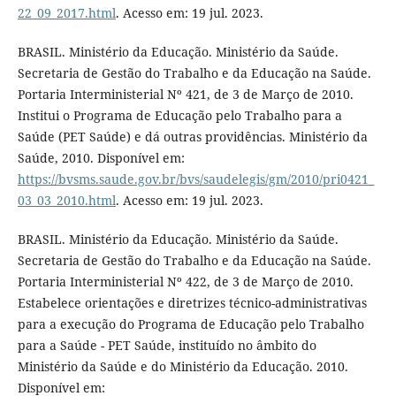
22_09_2017.html
. Acesso em: 19 jul. 2023.
BRASIL. Ministério da Educação. Ministério da Saúde.
Secretaria de Gestão do Trabalho e da Educação na Saúde.
Portaria Interministerial Nº 421, de 3 de Março de 2010.
Institui o Programa de Educação pelo Trabalho para a
Saúde (PET Saúde) e dá outras providências. Ministério da
Saúde, 2010. Disponível em:
https://bvsms.saude.gov.br/bvs/saudelegis/gm/2010/pri0421_
03_03_2010.html
. Acesso em: 19 jul. 2023.
BRASIL. Ministério da Educação. Ministério da Saúde.
Secretaria de Gestão do Trabalho e da Educação na Saúde.
Portaria Interministerial Nº 422, de 3 de Março de 2010.
Estabelece orientações e diretrizes técnico-administrativas
para a execução do Programa de Educação pelo Trabalho
para a Saúde - PET Saúde, instituído no âmbito do
Ministério da Saúde e do Ministério da Educação. 2010.
Disponível em: