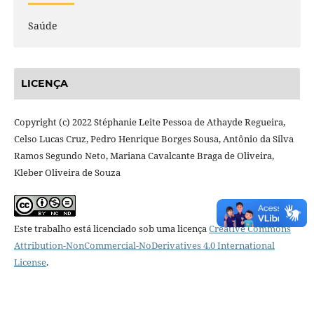
Saúde
LICENÇA
Copyright (c) 2022 Stéphanie Leite Pessoa de Athayde Regueira,
Celso Lucas Cruz, Pedro Henrique Borges Sousa, Antônio da Silva
Ramos Segundo Neto, Mariana Cavalcante Braga de Oliveira,
Kleber Oliveira de Souza
Este trabalho está licenciado sob uma licença
Creative Commons
Attribution-NonCommercial-NoDerivatives 4.0 International
License
.