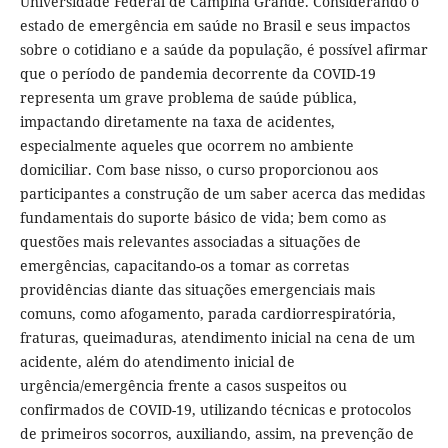
Universidade Federal de Campina Grande. Considerando o
estado de emergência em saúde no Brasil e seus impactos
sobre o cotidiano e a saúde da população, é possível afirmar
que o período de pandemia decorrente da COVID-19
representa um grave problema de saúde pública,
impactando diretamente na taxa de acidentes,
especialmente aqueles que ocorrem no ambiente
domiciliar. Com base nisso, o curso proporcionou aos
participantes a construção de um saber acerca das medidas
fundamentais do suporte básico de vida; bem como as
questões mais relevantes associadas a situações de
emergências, capacitando-os a tomar as corretas
providências diante das situações emergenciais mais
comuns, como afogamento, parada cardiorrespiratória,
fraturas, queimaduras, atendimento inicial na cena de um
acidente, além do atendimento inicial de
urgência/emergência frente a casos suspeitos ou
confirmados de COVID-19, utilizando técnicas e protocolos
de primeiros socorros, auxiliando, assim, na prevenção de