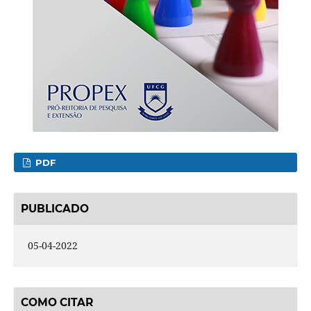
PDF
PUBLICADO
05-04-2022
COMO CITAR