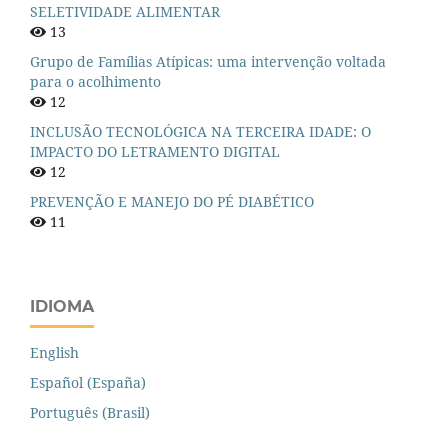
SELETIVIDADE ALIMENTAR
13
Grupo de Famílias Atípicas: uma intervenção voltada
para o acolhimento
12
INCLUSÃO TECNOLÓGICA NA TERCEIRA IDADE: O
IMPACTO DO LETRAMENTO DIGITAL
12
PREVENÇÃO E MANEJO DO PÉ DIABÉTICO
11
IDIOMA
English
Español (España)
Português (Brasil)