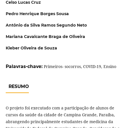
Celso Lucas Cruz
Pedro Henrique Borges Sousa
Antônio da Silva Ramos Segundo Neto
Mariana Cavalcante Braga de Oliveira
Kleber Oliveira de Souza
Palavras-chave:
Primeiros- socorros, COVID-19, Ensino
RESUMO
O projeto foi executado com a participação de alunos de
cursos da saúde da cidade de Campina Grande, Paraíba,
abrangendo principalmente estudantes de medicina da