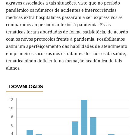
agravos associados a tais situações, visto que no período
pandêmico os números de acidentes e intercorrências
médicas extra-hospitalares passaram a ser expressivos se
comparados ao período anterior à pandemia. Essas
temáticas foram abordadas de forma satisfatória, de acordo
com os novos protocolos frente à pandemia. Possibilitamos
assim um aperfeiçoamento das habilidades de atendimento
em primeiros socorros dos estudantes dos cursos da saúde,
temática ainda deficiente na formação acadêmica de tais
alunos.
DOWNLOADS