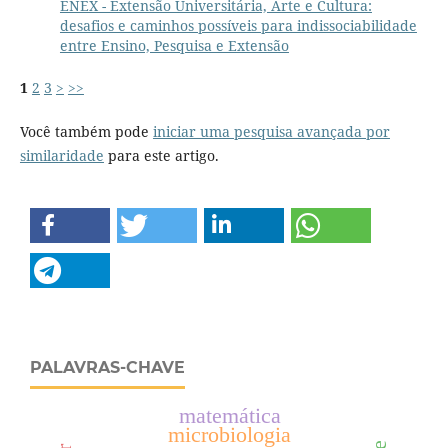
ENEX - Extensão Universitária, Arte e Cultura:
desafios e caminhos possíveis para indissociabilidade
entre Ensino, Pesquisa e Extensão
1
2
3
>
>>
Você também pode
iniciar uma pesquisa avançada por
similaridade
para este artigo.
PALAVRAS-CHAVE
matemática
microbiologia