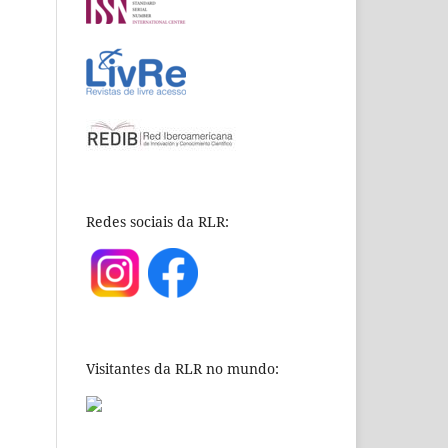
Redes sociais da RLR:
Visitantes da RLR no mundo: