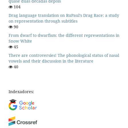
quase duas décadas depois
104
Drag language translation on RuPaul’s Drag Race: a study
on representation through subtitles
90
From dwarf to dwarfism: the different representations in
Snow White
45
There are controversies! The phonological status of nasal
vowels and their discussion in the literature
40
Indexadores: