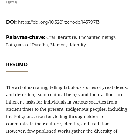
UFPB
DOI:
https://doi.org/10.5281/zenodo.14579713
Palavras-chave:
Oral literature, Enchanted beings,
Potiguara of Paraíba, Memory, Identity
RESUMO
The art of narrating, telling fabulous stories of great deeds,
and describing supernatural beings and their actions are
inherent tasks for individuals in various societies from
ancient times to the present. Indigenous peoples, including
the Potiguara, use storytelling through elders to
communicate their culture, identity, and traditions.
However, few published works gather the diversity of