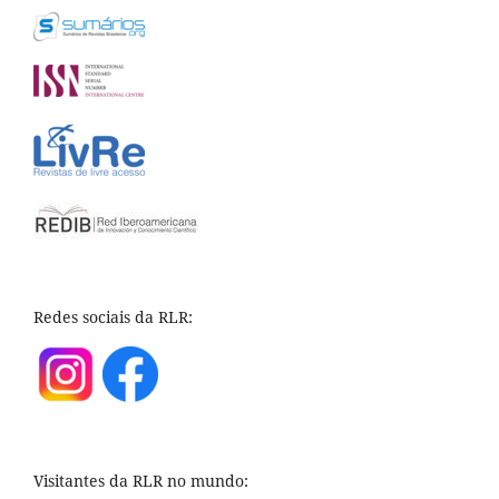
Redes sociais da RLR:
Visitantes da RLR no mundo: