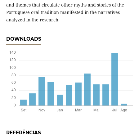
and themes that circulate other myths and stories of the
Portuguese oral tradition manifested in the narratives
analyzed in the research.
DOWNLOADS
REFERÊNCIAS