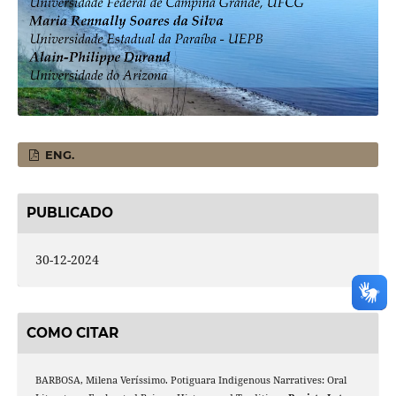
ENG.
PUBLICADO
30-12-2024
COMO CITAR
BARBOSA, Milena Veríssimo. Potiguara Indigenous Narratives: Oral