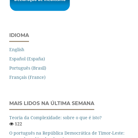
IDIOMA
English
Español (España)
Português (Brasil)
Français (France)
MAIS LIDOS NA ÚLTIMA SEMANA
Teoria da Complexidade: sobre o que é isto?
122
O português na República Democrática de Timor-Leste: