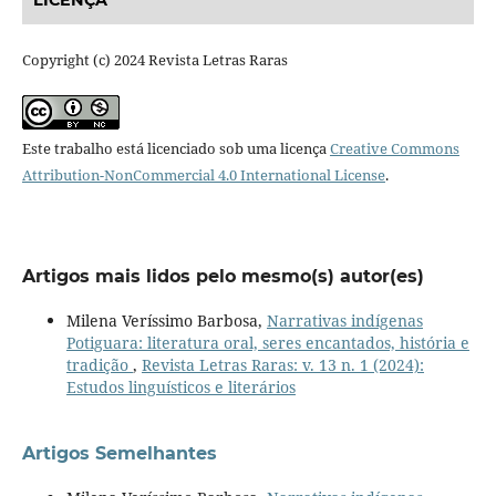
LICENÇA
Copyright (c) 2024 Revista Letras Raras
Este trabalho está licenciado sob uma licença
Creative Commons
Attribution-NonCommercial 4.0 International License
.
Artigos mais lidos pelo mesmo(s) autor(es)
Milena Veríssimo Barbosa,
Narrativas indígenas
Potiguara: literatura oral, seres encantados, história e
tradição
,
Revista Letras Raras: v. 13 n. 1 (2024):
Estudos linguísticos e literários
Artigos Semelhantes