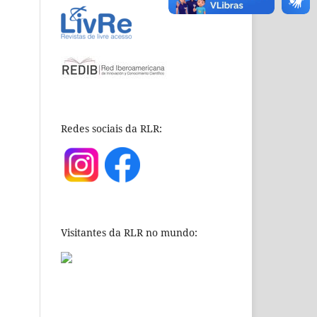
Redes sociais da RLR:
Visitantes da RLR no mundo: