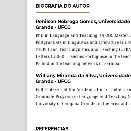
BIOGRAFIA DO AUTOR
Renilson Nóbrega Gomes,
Universidade
Grande - UFCG
PhD in Language and Teaching (UFCG), Master i
Postgraduate in Linguistics and Literature (UEP
(UEPB) and Text Linguistics and Teaching (UFR
Letters (UEPB) . Teaches Portuguese in the teac
PB and in the teaching network of Paraíba.
Williany Miranda da Silva,
Universidade
Grande - UFCG
Full Professor at the Academic Unit of Letters 
Graduate Program in Language and Teaching (P
University of Campina Grande, in the area of Lin
REFERÊNCIAS