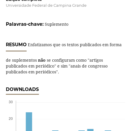
Universidade Federal de Campina Grande
Palavras-chave:
Suplemento
RESUMO
Enfatizamos que os textos publicados em forma
de suplementos
não
se configuram como "artigos
publicados em periódico" e sim "anais de congresso
publicados em periódicos".
DOWNLOADS