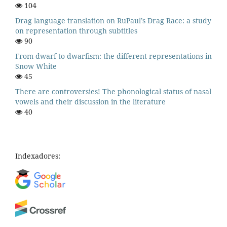
104
Drag language translation on RuPaul’s Drag Race: a study
on representation through subtitles
90
From dwarf to dwarfism: the different representations in
Snow White
45
There are controversies! The phonological status of nasal
vowels and their discussion in the literature
40
Indexadores: