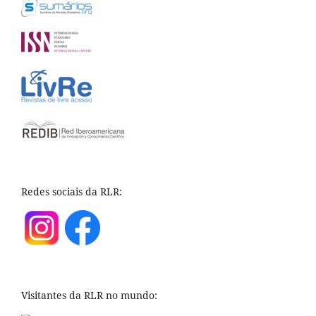
Redes sociais da RLR:
Visitantes da RLR no mundo: