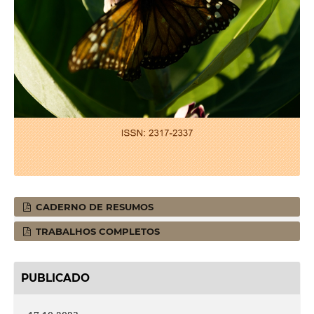
CADERNO DE RESUMOS
TRABALHOS COMPLETOS
PUBLICADO