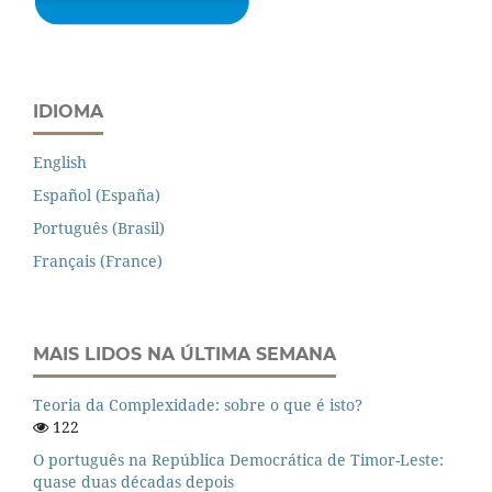
IDIOMA
English
Español (España)
Português (Brasil)
Français (France)
MAIS LIDOS NA ÚLTIMA SEMANA
Teoria da Complexidade: sobre o que é isto?
122
O português na República Democrática de Timor-Leste:
quase duas décadas depois