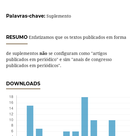
Palavras-chave:
Suplemento
RESUMO
Enfatizamos que os textos publicados em forma
de suplementos
não
se configuram como "artigos
publicados em periódico" e sim "anais de congresso
publicados em periódicos".
DOWNLOADS