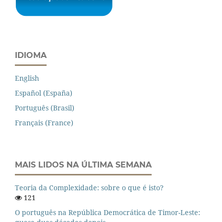
IDIOMA
English
Español (España)
Português (Brasil)
Français (France)
MAIS LIDOS NA ÚLTIMA SEMANA
Teoria da Complexidade: sobre o que é isto?
121
O português na República Democrática de Timor-Leste: