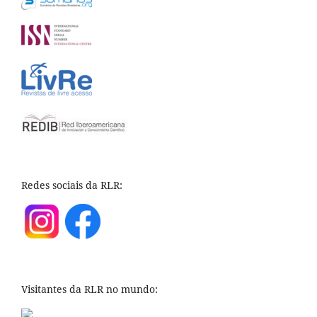
Redes sociais da RLR:
Visitantes da RLR no mundo: