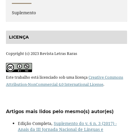
Suplemento
LICENÇA
Copyright (c) 2023 Revista Letras Raras
Este trabalho está licenciado sob uma licença
Creative Commons
Attribution-NonCommercial 4.0 International License
.
Artigos mais lidos pelo mesmo(s) autor(es)
Edição Completa,
Suplemento do v. 6 n. 3 (2017) -
Anais da III Jornada Nacional de Línguas e