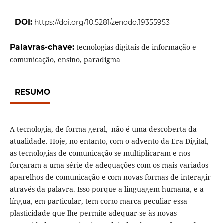
DOI:
https://doi.org/10.5281/zenodo.19355953
Palavras-chave:
tecnologias digitais de informação e
comunicação, ensino, paradigma
RESUMO
A tecnologia, de forma geral, não é uma descoberta da
atualidade. Hoje, no entanto, com o advento da Era Digital,
as tecnologias de comunicação se multiplicaram e nos
forçaram a uma série de adequações com os mais variados
aparelhos de comunicação e com novas formas de interagir
através da palavra. Isso porque a linguagem humana, e a
língua, em particular, tem como marca peculiar essa
plasticidade que lhe permite adequar-se às novas