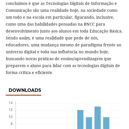
concluimos é que as Tecnologias Digitais de Informação e
Comunicação são uma realidade hoje, na sociedade como
um todo e na escola em particular, figurando, inclusive,
como uma das habilidades pensadas na BNCC para
desenvolvimento junto aos alunos em toda Educação Básica.
Sendo assim, é uma realidade que pede de nós,
educadores, uma mudança mesmo de paradigma frente ao
universo digital e toda sua influência no mundo hoje,
buscando novas práticas de ensino/aprendizagem que
preparem o aluno para lidar com as tecnologias digitais de
forma crítica e eficiente.
DOWNLOADS