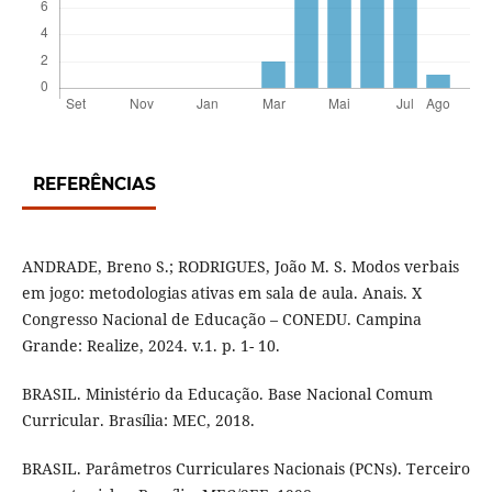
REFERÊNCIAS
ANDRADE, Breno S.; RODRIGUES, João M. S. Modos verbais
em jogo: metodologias ativas em sala de aula. Anais. X
Congresso Nacional de Educação – CONEDU. Campina
Grande: Realize, 2024. v.1. p. 1- 10.
BRASIL. Ministério da Educação. Base Nacional Comum
Curricular. Brasília: MEC, 2018.
BRASIL. Parâmetros Curriculares Nacionais (PCNs). Terceiro