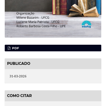
PDF
PUBLICADO
31-03-2026
COMO CITAR