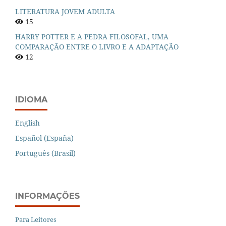
LITERATURA JOVEM ADULTA
15
HARRY POTTER E A PEDRA FILOSOFAL, UMA
COMPARAÇÃO ENTRE O LIVRO E A ADAPTAÇÃO
12
IDIOMA
English
Español (España)
Português (Brasil)
INFORMAÇÕES
Para Leitores