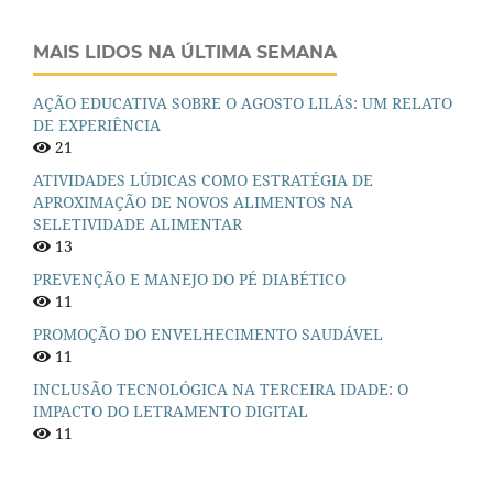
MAIS LIDOS NA ÚLTIMA SEMANA
AÇÃO EDUCATIVA SOBRE O AGOSTO LILÁS: UM RELATO
DE EXPERIÊNCIA
21
ATIVIDADES LÚDICAS COMO ESTRATÉGIA DE
APROXIMAÇÃO DE NOVOS ALIMENTOS NA
SELETIVIDADE ALIMENTAR
13
PREVENÇÃO E MANEJO DO PÉ DIABÉTICO
11
PROMOÇÃO DO ENVELHECIMENTO SAUDÁVEL
11
INCLUSÃO TECNOLÓGICA NA TERCEIRA IDADE: O
IMPACTO DO LETRAMENTO DIGITAL
11