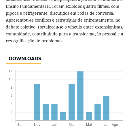
Ensino Fundamental II. Foram exibidos quatro filmes, com
pipoca e refrigerante, discutidos em rodas de conversa.
Apresentou-se conflitos e estratégias de enfrentamento, no
debate coletivo. Fortaleceu-se o vínculo entre extensionistas,
comunidade, contribuindo para a transformação pessoal e a
ressignificação de problemas.
DOWNLOADS