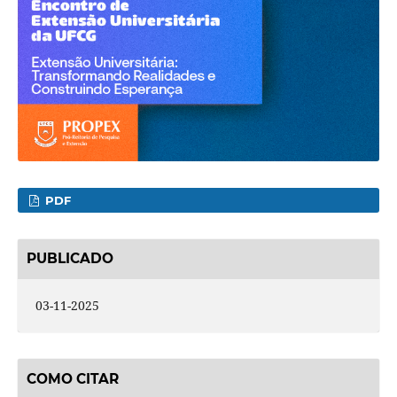
PDF
PUBLICADO
03-11-2025
COMO CITAR