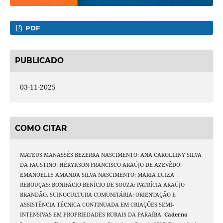
PDF
PUBLICADO
03-11-2025
COMO CITAR
MATEUS MANASSÉS BEZERRA NASCIMENTO; ANA CAROLLINY SILVA
DA FAUSTINO; HÉRYKSON FRANCISCO ARAÚJO DE AZEVÊDO;
EMANOELLY AMANDA SILVA NASCIMENTO; MARIA LUIZA
REBOUÇAS; BONIFÁCIO BENÍCIO DE SOUZA; PATRÍCIA ARAÚJO
BRANDÃO. SUINOCULTURA COMUNITÁRIA: ORIENTAÇÃO E
ASSISTÊNCIA TÉCNICA CONTINUADA EM CRIAÇÕES SEMI-
INTENSIVAS EM PROPRIEDADES RURAIS DA PARAÍBA.
Caderno