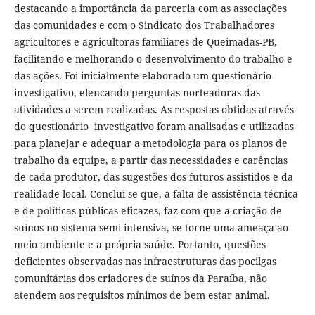
destacando a importância da parceria com as associações
das comunidades e com o Sindicato dos Trabalhadores
agricultores e agricultoras familiares de Queimadas-PB,
facilitando e melhorando o desenvolvimento do trabalho e
das ações. Foi inicialmente elaborado um questionário
investigativo, elencando perguntas norteadoras das
atividades a serem realizadas. As respostas obtidas através
do questionário investigativo foram analisadas e utilizadas
para planejar e adequar a metodologia para os planos de
trabalho da equipe, a partir das necessidades e carências
de cada produtor, das sugestões dos futuros assistidos e da
realidade local. Conclui-se que, a falta de assistência técnica
e de políticas públicas eficazes, faz com que a criação de
suínos no sistema semi-intensiva, se torne uma ameaça ao
meio ambiente e a própria saúde. Portanto, questões
deficientes observadas nas infraestruturas das pocilgas
comunitárias dos criadores de suínos da Paraíba, não
atendem aos requisitos mínimos de bem estar animal.