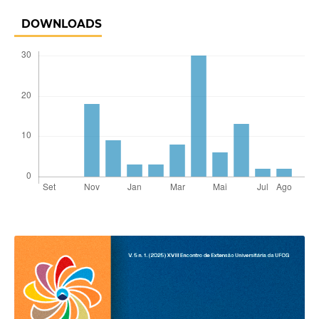
DOWNLOADS