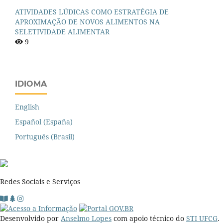
ATIVIDADES LÚDICAS COMO ESTRATÉGIA DE
APROXIMAÇÃO DE NOVOS ALIMENTOS NA
SELETIVIDADE ALIMENTAR
9
IDIOMA
English
Español (España)
Português (Brasil)
Redes Sociais e Serviços
Desenvolvido por
Anselmo Lopes
com apoio técnico do
STI UFCG
.