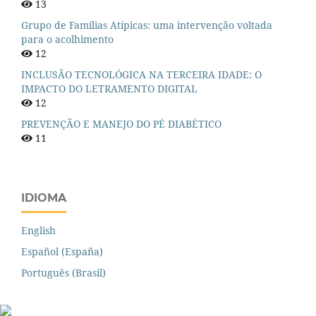
13
Grupo de Famílias Atípicas: uma intervenção voltada
para o acolhimento
12
INCLUSÃO TECNOLÓGICA NA TERCEIRA IDADE: O
IMPACTO DO LETRAMENTO DIGITAL
12
PREVENÇÃO E MANEJO DO PÉ DIABÉTICO
11
IDIOMA
English
Español (España)
Português (Brasil)