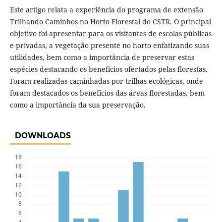
Este artigo relata a experiência do programa de extensão
Trilhando Caminhos no Horto Florestal do CSTR. O principal
objetivo foi apresentar para os visitantes de escolas públicas
e privadas, a vegetação presente no horto enfatizando suas
utilidades, bem como a importância de preservar estas
espécies destacando os benefícios ofertados pelas florestas.
Foram realizadas caminhadas por trilhas ecológicas, onde
foram destacados os benefícios das áreas florestadas, bem
como a importância da sua preservação.
DOWNLOADS