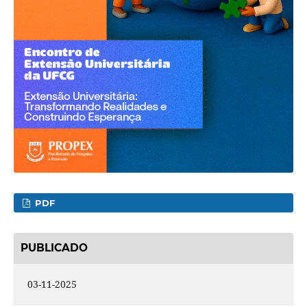
PDF
PUBLICADO
03-11-2025