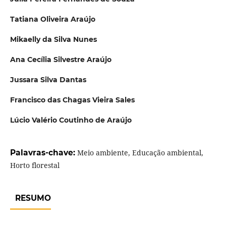
Tatiana Oliveira Araújo
Mikaelly da Silva Nunes
Ana Cecília Silvestre Araújo
Jussara Silva Dantas
Francisco das Chagas Vieira Sales
Lúcio Valério Coutinho de Araújo
Palavras-chave:
Meio ambiente, Educação ambiental,
Horto florestal
RESUMO