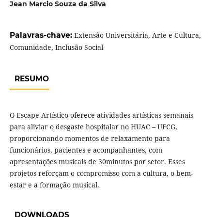
Jean Marcio Souza da Silva
Palavras-chave:
Extensão Universitária, Arte e Cultura,
Comunidade, Inclusão Social
RESUMO
O Escape Artístico oferece atividades artísticas semanais
para aliviar o desgaste hospitalar no HUAC – UFCG,
proporcionando momentos de relaxamento para
funcionários, pacientes e acompanhantes, com
apresentações musicais de 30minutos por setor. Esses
projetos reforçam o compromisso com a cultura, o bem-
estar e a formação musical.
DOWNLOADS