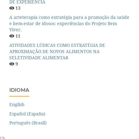
DE EXPERIÊNCIA
13
A arteterapia como estratégia para a promoção da saúde
e bem-estar de idosos: experiências do Projeto Bem
Viver.
11
ATIVIDADES LÚDICAS COMO ESTRATÉGIA DE
APROXIMAÇÃO DE NOVOS ALIMENTOS NA
SELETIVIDADE ALIMENTAR
9
IDIOMA
English
Español (España)
Português (Brasil)