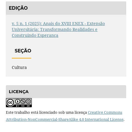
EDIÇÃO
v. 5 n. 1 (2025): Anais do XVIII ENEX - Extensão
Universitária: Transformando Realidades e
Construindo Esperança
SEÇÃO
Cultura
LICENÇA
Este trabalho está licenciado sob uma licença
Creative Commons
Attribution-NonCommercial-ShareAlike 4.0 International License
.