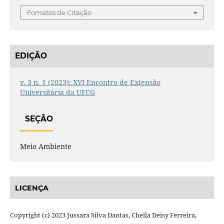
Fomatos de Citação
EDIÇÃO
v. 3 n. 1 (2023): XVI Encontro de Extensão
Universitária da UFCG
SEÇÃO
Meio Ambiente
LICENÇA
Copyright (c) 2023 Jussara Silva Dantas, Cheila Deisy Ferreira,