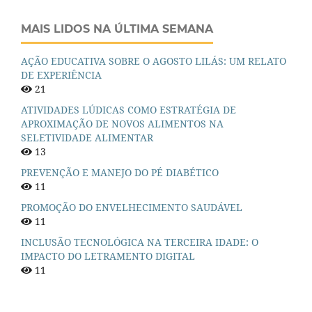
MAIS LIDOS NA ÚLTIMA SEMANA
AÇÃO EDUCATIVA SOBRE O AGOSTO LILÁS: UM RELATO
DE EXPERIÊNCIA
21
ATIVIDADES LÚDICAS COMO ESTRATÉGIA DE
APROXIMAÇÃO DE NOVOS ALIMENTOS NA
SELETIVIDADE ALIMENTAR
13
PREVENÇÃO E MANEJO DO PÉ DIABÉTICO
11
PROMOÇÃO DO ENVELHECIMENTO SAUDÁVEL
11
INCLUSÃO TECNOLÓGICA NA TERCEIRA IDADE: O
IMPACTO DO LETRAMENTO DIGITAL
11