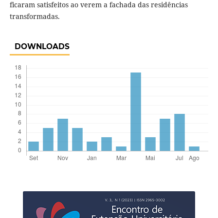
ficaram satisfeitos ao verem a fachada das residências
transformadas.
DOWNLOADS