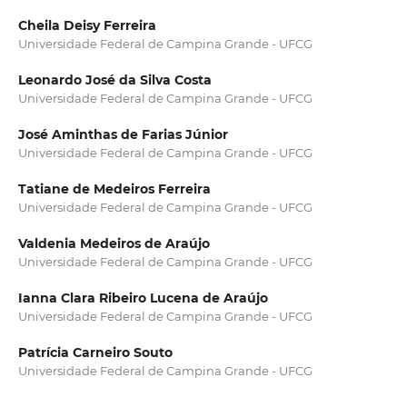
Cheila Deisy Ferreira
Universidade Federal de Campina Grande - UFCG
Leonardo José da Silva Costa
Universidade Federal de Campina Grande - UFCG
José Aminthas de Farias Júnior
Universidade Federal de Campina Grande - UFCG
Tatiane de Medeiros Ferreira
Universidade Federal de Campina Grande - UFCG
Valdenia Medeiros de Araújo
Universidade Federal de Campina Grande - UFCG
Ianna Clara Ribeiro Lucena de Araújo
Universidade Federal de Campina Grande - UFCG
Patrícia Carneiro Souto
Universidade Federal de Campina Grande - UFCG