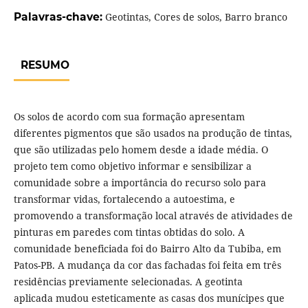
Palavras-chave:
Geotintas, Cores de solos, Barro branco
RESUMO
Os solos de acordo com sua formação apresentam
diferentes pigmentos que são usados na produção de tintas,
que são utilizadas pelo homem desde a idade média. O
projeto tem como objetivo informar e sensibilizar a
comunidade sobre a importância do recurso solo para
transformar vidas, fortalecendo a autoestima, e
promovendo a transformação local através de atividades de
pinturas em paredes com tintas obtidas do solo. A
comunidade beneficiada foi do Bairro Alto da Tubiba, em
Patos-PB. A mudança da cor das fachadas foi feita em três
residências previamente selecionadas. A geotinta
aplicada mudou esteticamente as casas dos munícipes que