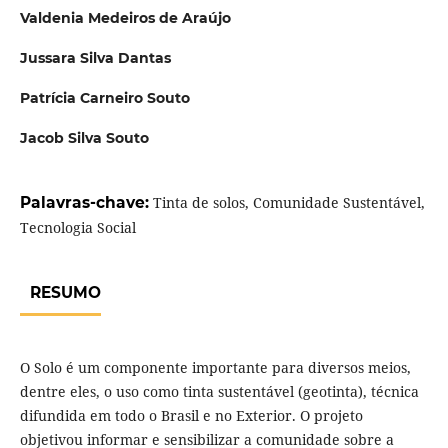
Valdenia Medeiros de Araújo
Jussara Silva Dantas
Patrícia Carneiro Souto
Jacob Silva Souto
Palavras-chave:
Tinta de solos, Comunidade Sustentável,
Tecnologia Social
RESUMO
O Solo é um componente importante para diversos meios,
dentre eles, o uso como tinta sustentável (geotinta), técnica
difundida em todo o Brasil e no Exterior. O projeto
objetivou informar e sensibilizar a comunidade sobre a