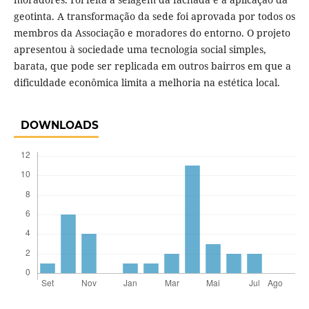
geotinta. A transformação da sede foi aprovada por todos os
membros da Associação e moradores do entorno. O projeto
apresentou à sociedade uma tecnologia social simples,
barata, que pode ser replicada em outros bairros em que a
dificuldade econômica limita a melhoria na estética local.
DOWNLOADS