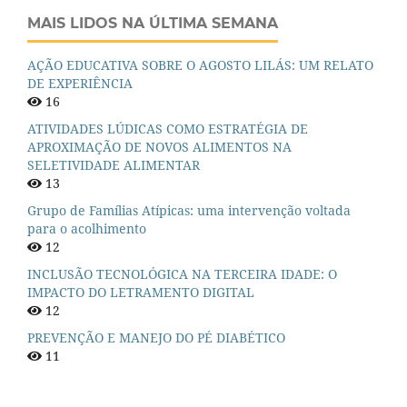
MAIS LIDOS NA ÚLTIMA SEMANA
AÇÃO EDUCATIVA SOBRE O AGOSTO LILÁS: UM RELATO
DE EXPERIÊNCIA
16
ATIVIDADES LÚDICAS COMO ESTRATÉGIA DE
APROXIMAÇÃO DE NOVOS ALIMENTOS NA
SELETIVIDADE ALIMENTAR
13
Grupo de Famílias Atípicas: uma intervenção voltada
para o acolhimento
12
INCLUSÃO TECNOLÓGICA NA TERCEIRA IDADE: O
IMPACTO DO LETRAMENTO DIGITAL
12
PREVENÇÃO E MANEJO DO PÉ DIABÉTICO
11