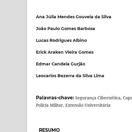
Ana Júlia Mendes Gouveia da Silva
João Paulo Gomes Barbosa
Lucas Rodrigues Albino
Erick Araken Vieira Gomes
Edmar Candeia Gurjão
Leocarlos Bezerra da Silva Lima
Palavras-chave:
Segurança Cibernética, Capac
Polícia Militar, Extensão Universitária
RESUMO