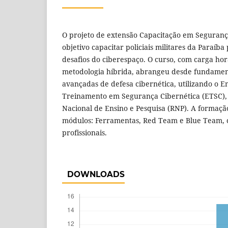
O projeto de extensão Capacitação em Seguranç
objetivo capacitar policiais militares da Paraíba
desafios do ciberespaço. O curso, com carga hor
metodologia híbrida, abrangeu desde fundamento
avançadas de defesa cibernética, utilizando o 
Treinamento em Segurança Cibernética (ETSC),
Nacional de Ensino e Pesquisa (RNP). A formaçã
módulos: Ferramentas, Red Team e Blue Team, 
profissionais.
DOWNLOADS