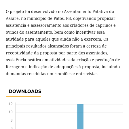
O projeto foi desenvolvido no Assentamento Patativa do
Assaré, no município de Patos, PB, objetivando propiciar
assistência e assessoramento aos criadores de caprinos e
ovinos do assentamento, bem como incentivar essa
atividade para aqueles que ainda não a exercem. Os
principais resultados alcançados foram a certeza de
receptividade da proposta por parte dos assentados,
assistência prática em atividades da criação e produção de
forragem e indicação de adequações à proposta, incluindo
demandas recebidas em reuniões e entrevistas.
DOWNLOADS