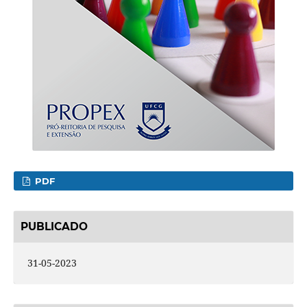
PDF
PUBLICADO
31-05-2023