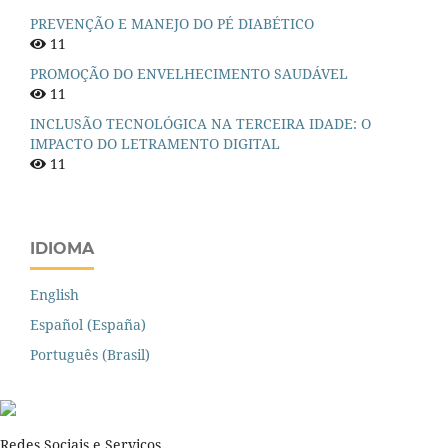
PREVENÇÃO E MANEJO DO PÉ DIABÉTICO
11
PROMOÇÃO DO ENVELHECIMENTO SAUDÁVEL
11
INCLUSÃO TECNOLÓGICA NA TERCEIRA IDADE: O
IMPACTO DO LETRAMENTO DIGITAL
11
IDIOMA
English
Español (España)
Português (Brasil)
Redes Sociais e Serviços