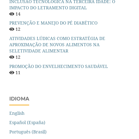
INCLUSÃO TECNOLÓGICA NA TERCEIRA IDADE: O
IMPACTO DO LETRAMENTO DIGITAL
14
PREVENÇÃO E MANEJO DO PÉ DIABÉTICO
12
ATIVIDADES LÚDICAS COMO ESTRATÉGIA DE
APROXIMAÇÃO DE NOVOS ALIMENTOS NA
SELETIVIDADE ALIMENTAR
12
PROMOÇÃO DO ENVELHECIMENTO SAUDÁVEL
11
IDIOMA
English
Español (España)
Português (Brasil)