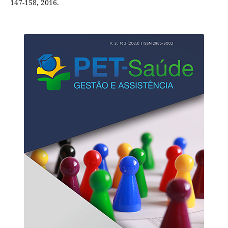
147-158, 2016.