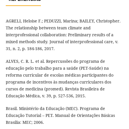
AGRELI, Heloise F.; PEDUZZI, Marina; BAILEY, Christopher.
The relationship between team climate and
interprofessional collaboration: Preliminary results of a
mixed methods study. Journal of interprofessional care, v.
31, n. 2, p. 184-186, 2017.
ALVES, C. R. L. et al. Repercussões do programa de
educação pelo trabalho para a saúde (PET-Saúde) na
reforma curricular de escolas médicas participantes do
programa de incentivos às mudanças curriculares dos
cursos de medicina (promed). Revista Brasileira de
Educação Médica, v. 39, p. 527-536, 2015.
Brasil. Ministério da Educação (MEC). Programa de
Educação Tutorial – PET. Manual de Orientações Básicas
Brasília: MEC; 2006.