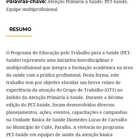
Palavras-chave:
Atenção Primária à Saúde, PET-Saúde,
Equipe multiprofissional
RESUMO
O Programa de Educação pelo Trabalho para a Saúde (PET-
Saúde) representa uma iniciativa interdisciplinar e
multiprofissional que integra a formação acadêmica na área
da saúde com a prática profissional. Desta forma, este
trabalho tem por objetivo elucidar um breve relato de
experiência da atuação do Grupo de Trabalho (GT1) no
âmbito da Atenção Primária à Saúde. Durante a décima
edição do PET-Saúde, foram desenvolvidos diversos
planejamentos, ações, eventos, capacitações e campanhas
na Unidade Básica de Saúde Diomedes Lucas de Carvalho
no Município de Cuité, Paraíba. A vivência no programa
PET-Saúde em equipes de saúde da atenção básica