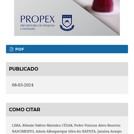
PDF
PUBLICADO
08-03-2024
COMO CITAR
LIMA, Rômulo Valério Marinho; CÉSAR, Pedro Vinicius Alves Bezerra;
NASCIMENTO, Adson Albuquerque Silva do; BATISTA, Janaína Araujo;