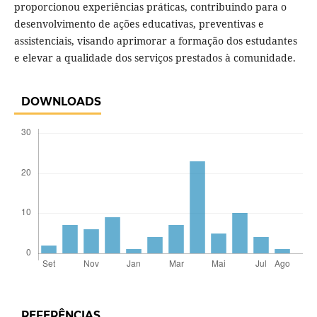
proporcionou experiências práticas, contribuindo para o
desenvolvimento de ações educativas, preventivas e
assistenciais, visando aprimorar a formação dos estudantes
e elevar a qualidade dos serviços prestados à comunidade.
DOWNLOADS
REFERÊNCIAS