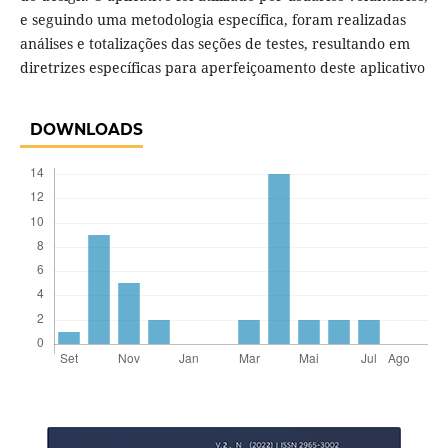
e seguindo uma metodologia específica, foram realizadas
análises e totalizações das seções de testes, resultando em
diretrizes específicas para aperfeiçoamento deste aplicativo
DOWNLOADS