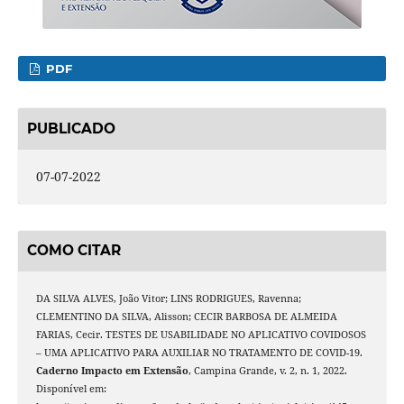
PDF
PUBLICADO
07-07-2022
COMO CITAR
DA SILVA ALVES, João Vitor; LINS RODRIGUES, Ravenna;
CLEMENTINO DA SILVA, Alisson; CECIR BARBOSA DE ALMEIDA
FARIAS, Cecir. TESTES DE USABILIDADE NO APLICATIVO COVIDOSOS
– UMA APLICATIVO PARA AUXILIAR NO TRATAMENTO DE COVID-19.
Caderno Impacto em Extensão
, Campina Grande, v. 2, n. 1, 2022.
Disponível em: