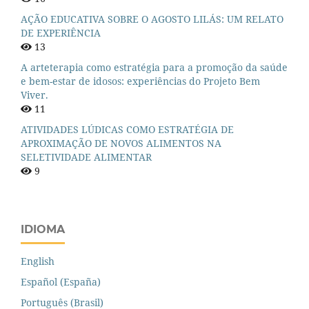
AÇÃO EDUCATIVA SOBRE O AGOSTO LILÁS: UM RELATO
DE EXPERIÊNCIA
13
A arteterapia como estratégia para a promoção da saúde
e bem-estar de idosos: experiências do Projeto Bem
Viver.
11
ATIVIDADES LÚDICAS COMO ESTRATÉGIA DE
APROXIMAÇÃO DE NOVOS ALIMENTOS NA
SELETIVIDADE ALIMENTAR
9
IDIOMA
English
Español (España)
Português (Brasil)